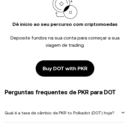
Dê início ao seu percurso com criptomoedas
Deposite fundos na sua conta para começar a sua
viagem de trading.
Buy DOT with PKR
Perguntas frequentes de PKR para DOT
Qual é a taxa de câmbio de PKR to Polkadot (DOT) hoje?