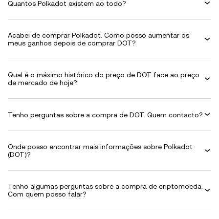
Quantos Polkadot existem ao todo?
Acabei de comprar Polkadot. Como posso aumentar os
meus ganhos depois de comprar DOT?
Qual é o máximo histórico do preço de DOT face ao preço
de mercado de hoje?
Tenho perguntas sobre a compra de DOT. Quem contacto?
Onde posso encontrar mais informações sobre Polkadot
(DOT)?
Tenho algumas perguntas sobre a compra de criptomoeda.
Com quem posso falar?