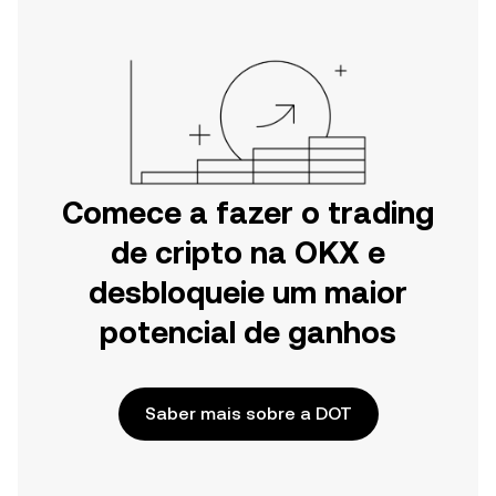
Web.
Comece a fazer o trading
de cripto na OKX e
desbloqueie um maior
potencial de ganhos
Saber mais sobre a DOT