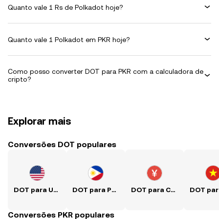
Quanto vale 1 Rs de Polkadot hoje?
Quanto vale 1 Polkadot em PKR hoje?
Como posso converter DOT para PKR com a calculadora de
cripto?
Explorar mais
Conversões DOT populares
DOT para USD
DOT para PHP
DOT para CNY
Conversões PKR populares