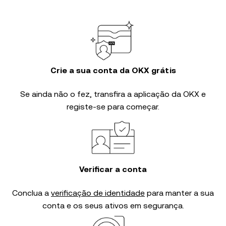
Crie a sua conta da OKX grátis
Se ainda não o fez, transfira a aplicação da OKX e
registe-se para começar.
Verificar a conta
Conclua a
verificação de identidade
para manter a sua
conta e os seus ativos em segurança.