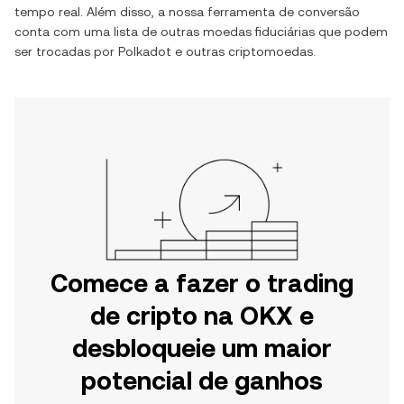
tempo real. Além disso, a nossa ferramenta de conversão
conta com uma lista de outras moedas fiduciárias que podem
ser trocadas por
Polkadot
e outras criptomoedas.
Comece a fazer o trading
de cripto na OKX e
desbloqueie um maior
potencial de ganhos