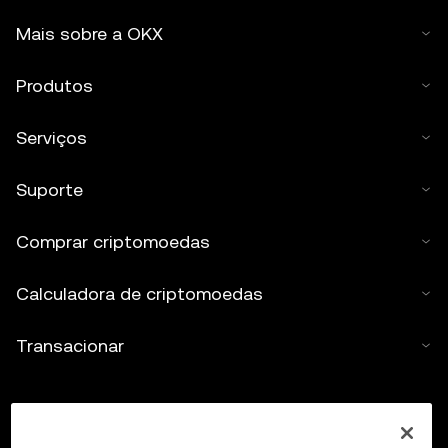
Mais sobre a OKX
Produtos
Serviços
Suporte
Comprar criptomoedas
Calculadora de criptomoedas
Transacionar