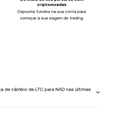
criptomoedas
Deposite fundos na sua conta para
começar a sua viagem de trading.
axa de câmbio de LTC para NAD nas últimas