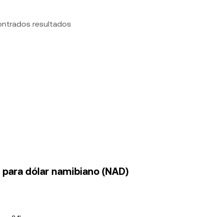
ontrados resultados
) para dólar namibiano (NAD)