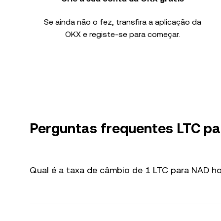
Se ainda não o fez, transfira a aplicação da
OKX e registe-se para começar.
Perguntas frequentes LTC p
Qual é a taxa de câmbio de 1 LTC para NAD ho