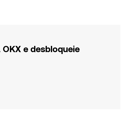
a OKX e desbloqueie