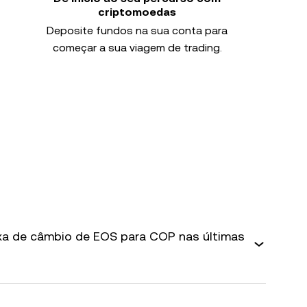
criptomoedas
Deposite fundos na sua conta para
começar a sua viagem de trading.
axa de câmbio de EOS para COP nas últimas