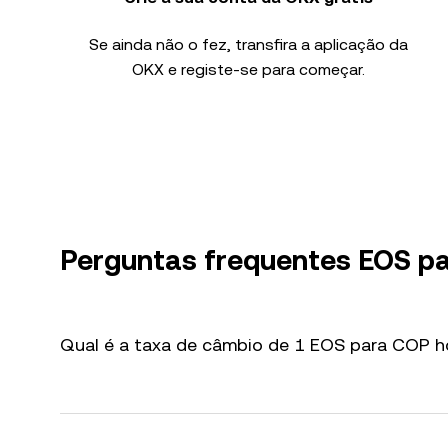
Se ainda não o fez, transfira a aplicação da
OKX e registe-se para começar.
Perguntas frequentes EOS p
Qual é a taxa de câmbio de 1 EOS para COP h