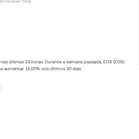
d Universal Time)
0% nas últimas 24 horas. Durante a semana passada, EOS (EOS)
a aumentar 15,00% nos últimos 30 dias.