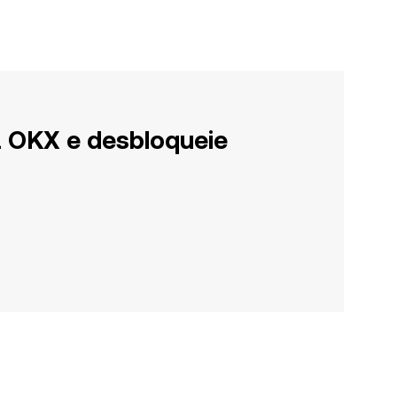
a OKX e desbloqueie