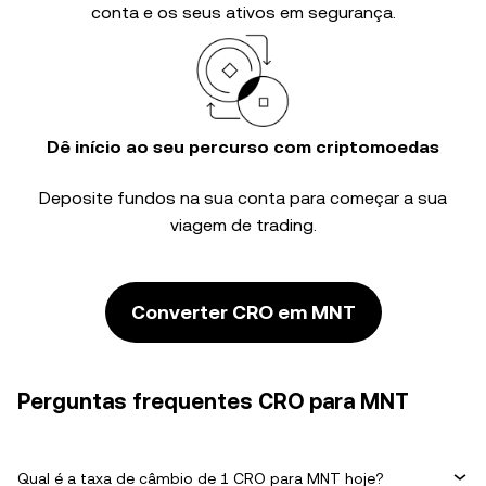
conta e os seus ativos em segurança.
Dê início ao seu percurso com criptomoedas
Deposite fundos na sua conta para começar a sua
viagem de trading.
Converter CRO em MNT
Perguntas frequentes CRO para MNT
Qual é a taxa de câmbio de 1 CRO para MNT hoje?