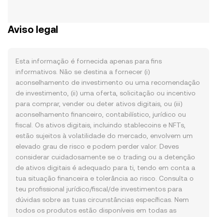
Aviso legal
Esta informação é fornecida apenas para fins
informativos. Não se destina a fornecer (i)
aconselhamento de investimento ou uma recomendação
de investimento, (ii) uma oferta, solicitação ou incentivo
para comprar, vender ou deter ativos digitais, ou (iii)
aconselhamento financeiro, contabilístico, jurídico ou
fiscal. Os ativos digitais, incluindo stablecoins e NFTs,
estão sujeitos à volatilidade do mercado, envolvem um
elevado grau de risco e podem perder valor. Deves
considerar cuidadosamente se o trading ou a detenção
de ativos digitais é adequado para ti, tendo em conta a
tua situação financeira e tolerância ao risco. Consulta o
teu profissional jurídico/fiscal/de investimentos para
dúvidas sobre as tuas circunstâncias específicas. Nem
todos os produtos estão disponíveis em todas as