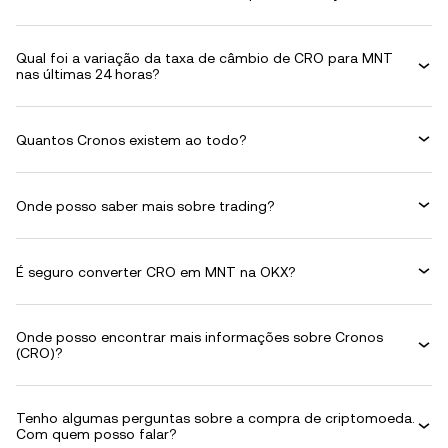
Qual foi a variação da taxa de câmbio de CRO para MNT
nas últimas 24 horas?
Quantos Cronos existem ao todo?
Onde posso saber mais sobre trading?
É seguro converter CRO em MNT na OKX?
Onde posso encontrar mais informações sobre Cronos
(CRO)?
Tenho algumas perguntas sobre a compra de criptomoeda.
Com quem posso falar?