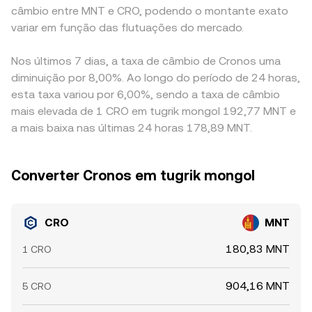
câmbio entre MNT e CRO, podendo o montante exato
variar em função das flutuações do mercado.
Nos últimos 7 dias, a taxa de câmbio de Cronos uma
diminuição por 8,00%. Ao longo do período de 24 horas,
esta taxa variou por 6,00%, sendo a taxa de câmbio
mais elevada de 1 CRO em tugrik mongol 192,77 MNT e
a mais baixa nas últimas 24 horas 178,89 MNT.
Converter Cronos em tugrik mongol
CRO
MNT
180,83 MNT
1 CRO
904,16 MNT
5 CRO