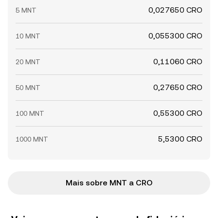
0,027650 CRO
5 MNT
0,055300 CRO
10 MNT
0,11060 CRO
20 MNT
0,27650 CRO
50 MNT
0,55300 CRO
100 MNT
5,5300 CRO
1000 MNT
Mais sobre MNT a CRO