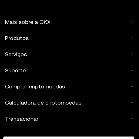
Mais sobre a OKX
Produtos
Serviços
Suporte
Comprar criptomoedas
Calculadora de criptomoedas
Transacionar