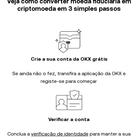
Veja como converter moeda fiduciária em
criptomoeda em 3 simples passos
Crie a sua conta da OKX grátis
Se ainda não o fez, transfira a aplicação da OKX e
registe-se para começar.
Verificar a conta
Conclua a
verificação de identidade
para manter a sua