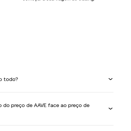
o todo?
o do preço de AAVE face ao preço de