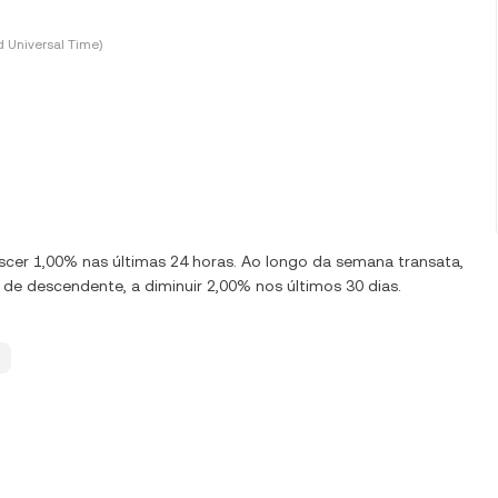
 Universal Time)
scer 1,00% nas últimas 24 horas. Ao longo da semana transata,
de descendente, a diminuir 2,00% nos últimos 30 dias.