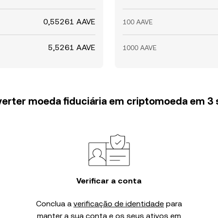
0,55261 AAVE
100 AAVE
5,5261 AAVE
1000 AAVE
erter moeda fiduciária em criptomoeda em 3
Verificar a conta
Conclua a
verificação de identidade
para
manter a sua conta e os seus ativos em