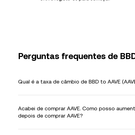
Perguntas frequentes de BB
Qual é a taxa de câmbio de BBD to AAVE (AAVE
Acabei de comprar AAVE. Como posso aument
depois de comprar AAVE?