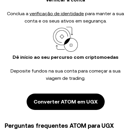
Conclua a
verificação de identidade
para manter a sua
conta e os seus ativos em segurança.
Dê início ao seu percurso com criptomoedas
Deposite fundos na sua conta para começar a sua
viagem de trading.
Converter ATOM em UGX
Perguntas frequentes ATOM para UGX