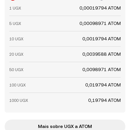
0,00019794 ATOM
1 UGX
0,00098971 ATOM
5 UGX
0,0019794 ATOM
10 UGX
0,0039588 ATOM
20 UGX
0,0098971 ATOM
50 UGX
0,019794 ATOM
100 UGX
0,19794 ATOM
1000 UGX
Mais sobre UGX a ATOM