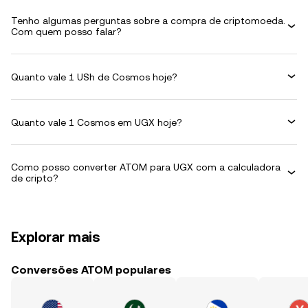
Tenho algumas perguntas sobre a compra de criptomoeda.
Com quem posso falar?
Quanto vale 1 USh de Cosmos hoje?
Quanto vale 1 Cosmos em UGX hoje?
Como posso converter ATOM para UGX com a calculadora
de cripto?
Explorar mais
Conversões ATOM populares