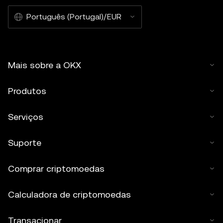
Português (Portugal)/EUR
Mais sobre a OKX
Produtos
Serviços
Suporte
Comprar criptomoedas
Calculadora de criptomoedas
Transacionar