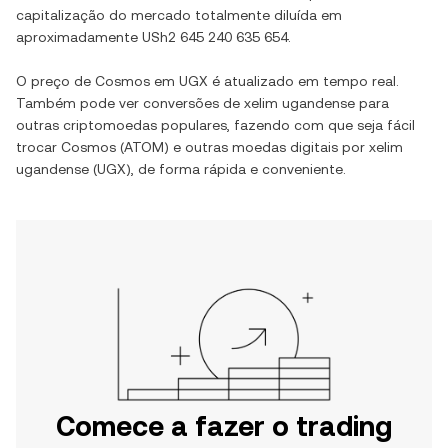
capitalização do mercado totalmente diluída em
aproximadamente
USh2 645 240 635 654
.
O preço de
Cosmos
em
UGX
é atualizado em tempo real.
Também pode ver conversões de
xelim ugandense
para
outras criptomoedas populares, fazendo com que seja fácil
trocar
Cosmos
(
ATOM
) e outras moedas digitais por
xelim
ugandense
(
UGX
), de forma rápida e conveniente.
Comece a fazer o trading