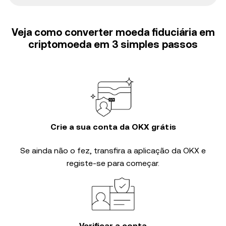
Veja como converter moeda fiduciária em
criptomoeda em 3 simples passos
Crie a sua conta da OKX grátis
Se ainda não o fez, transfira a aplicação da OKX e
registe-se para começar.
Verificar a conta