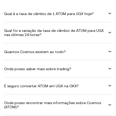
Qual é a taxa de câmbio de 1 ATOM para UGX hoje?
Qual foi a variação da taxa de câmbio de ATOM para UGX
nas últimas 24 horas?
Quantos Cosmos existem ao todo?
Onde posso saber mais sobre trading?
É seguro converter ATOM em UGX na OKX?
Onde posso encontrar mais informações sobre Cosmos
(ATOM)?