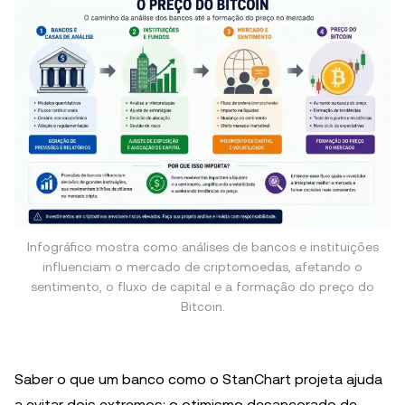
Infográfico mostra como análises de bancos e instituições
influenciam o mercado de criptomoedas, afetando o
sentimento, o fluxo de capital e a formação do preço do
Bitcoin.
Saber o que um banco como o StanChart projeta ajuda
a evitar dois extremos: o otimismo desancorado de