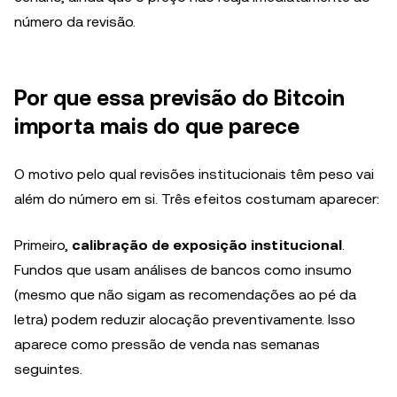
número da revisão.
Por que essa previsão do Bitcoin
importa mais do que parece
O motivo pelo qual revisões institucionais têm peso vai
além do número em si. Três efeitos costumam aparecer:
Primeiro,
calibração de exposição institucional
.
Fundos que usam análises de bancos como insumo
(mesmo que não sigam as recomendações ao pé da
letra) podem reduzir alocação preventivamente. Isso
aparece como pressão de venda nas semanas
seguintes.