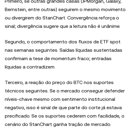
Primeiro, se outras grandes casas (JPMorgan, Galaxy,
Bernstein, entre outras) seguirem o mesmo movimento
ou divergirem do StanChart. Convergência reforça o
sinal; divergência sugere que a leitura não é unânime.
Segundo, o comportamento dos fluxos de ETF spot
nas semanas seguintes. Saídas líquidas sustentadas
confirmam a tese de momentum fraco; entradas
líquidas a contradizem.
Terceiro, a reação do preço do BTC nos suportes
técnicos seguintes. Se o mercado conseguir defender
níveis-chave mesmo com sentimento institucional
negativo, isso é sinal de que parte do corte já estava
precificado. Se os suportes cederem com facilidade, o
cenário do StanChart ganha tração de mercado.