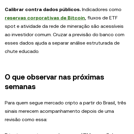
Calibrar contra dados públicos.
Indicadores como
reservas corporativas de Bitcoin
, fluxos de ETF
spot e atividade da rede de mineração são acessíveis
ao investidor comum. Cruzar a previsão do banco com
esses dados ajuda a separar análise estruturada de
chute educado.
O que observar nas próximas
semanas
Para quem segue mercado cripto a partir do Brasil, três
sinais merecem acompanhamento depois de uma
revisão como essa: