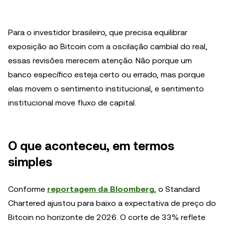
Para o investidor brasileiro, que precisa equilibrar
exposição ao Bitcoin com a oscilação cambial do real,
essas revisões merecem atenção. Não porque um
banco específico esteja certo ou errado, mas porque
elas movem o sentimento institucional, e sentimento
institucional move fluxo de capital.
O que aconteceu, em termos
simples
Conforme
reportagem da Bloomberg
, o Standard
Chartered ajustou para baixo a expectativa de preço do
Bitcoin no horizonte de 2026. O corte de 33% reflete