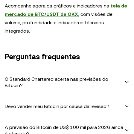
Acompanhe agora os gráficos e indicadores na
tela de
mercado de BTC/USDT da OKX
, com visões de
volume, profundidade e indicadores técnicos
integrados.
Perguntas frequentes
O Standard Chartered acerta nas previsões do
Bitcoin?
Devo vender meu Bitcoin por causa da revisão?
A previsão do Bitcoin de US$ 100 mil para 2026 ainda
é otimista?