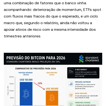
uma combinação de fatores que o banco vinha
acompanhando: deterioração de momentum, ETFs spot
com fluxos mais fracos do que o esperado, e um ciclo
macro que, segundo o relatório, ainda não voltou a
apoiar ativos de risco com a mesma intensidade dos
trimestres anteriores.