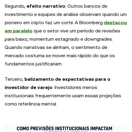
Segundo,
efeito narrativo
. Outros bancos de
investimento e equipes de análise observam quando um
pioneiro em cripto faz um corte. A Bloomberg
destacou
em paralelo
que o setor vive um período de revisões
para baixo, momentum estagnado e downgrades.
Quando narrativas se alinham, o sentimento de
mercado costuma se mover mais rápido do que os
fundamentos justificariam.
Terceiro,
balizamento de expectativas para o
investidor de varejo
. Investidores menos
institucionais frequentemente usam essas projeções
como referência mental.