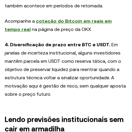
também acontece em períodos de retomada.
Acompanhe a
cotação do Bitcoin em reais em
tempo real
na página de preço da OKX.
4. Diversificação de prazo entre BTC e USDT.
Em
janelas de incerteza institucional, alguns investidores
mantêm parcela em USDT como reserva tática, com o
objetivo de preservar liquidez para reentrar quando a
estrutura técnica voltar a sinalizar oportunidade. A
motivação aqui é gestão de risco, sem qualquer aposta
sobre o preço futuro.
Lendo previsões institucionais sem
cair em armadilha