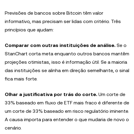
Previsões de bancos sobre Bitcoin têm valor
informativo, mas precisam ser lidas com critério. Três
princípios que ajudam:
Comparar com outras instituições de análise.
Se o
StanChart corta meta enquanto outros bancos mantêm
projeções otimistas, isso é informação útil. Se a maioria
das instituições se alinha em direção semelhante, o sinal
fica mais forte.
Olhar a justificativa por trás do corte.
Um corte de
33% baseado em fluxo de ETF mais fraco é diferente de
um corte de 33% baseado em risco regulatório iminente.
A causa importa para entender o que mudaria de novo o
cenário.