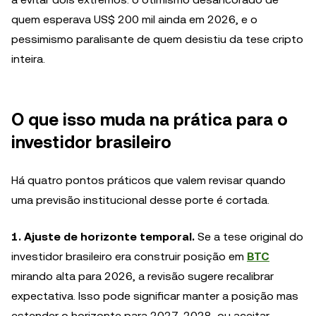
quem esperava US$ 200 mil ainda em 2026, e o
pessimismo paralisante de quem desistiu da tese cripto
inteira.
O que isso muda na prática para o
investidor brasileiro
Há quatro pontos práticos que valem revisar quando
uma previsão institucional desse porte é cortada.
1. Ajuste de horizonte temporal.
Se a tese original do
investidor brasileiro era construir posição em
BTC
mirando alta para 2026, a revisão sugere recalibrar
expectativa. Isso pode significar manter a posição mas
estender o horizonte para 2027-2028, ou aceitar