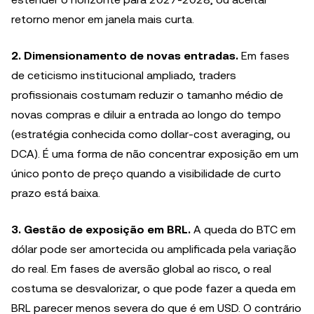
retorno menor em janela mais curta.
2. Dimensionamento de novas entradas.
Em fases
de ceticismo institucional ampliado, traders
profissionais costumam reduzir o tamanho médio de
novas compras e diluir a entrada ao longo do tempo
(estratégia conhecida como dollar-cost averaging, ou
DCA). É uma forma de não concentrar exposição em um
único ponto de preço quando a visibilidade de curto
prazo está baixa.
3. Gestão de exposição em BRL.
A queda do BTC em
dólar pode ser amortecida ou amplificada pela variação
do real. Em fases de aversão global ao risco, o real
costuma se desvalorizar, o que pode fazer a queda em
BRL parecer menos severa do que é em USD. O contrário