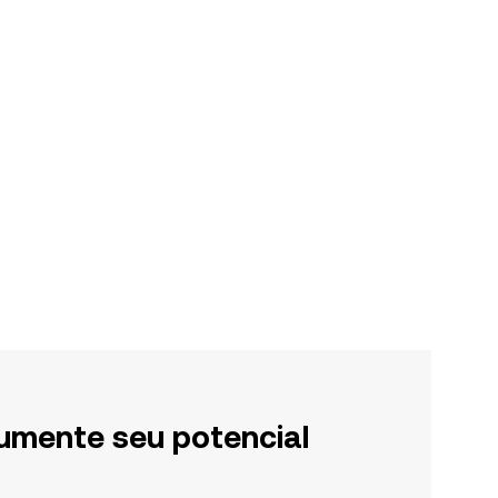
umente seu potencial