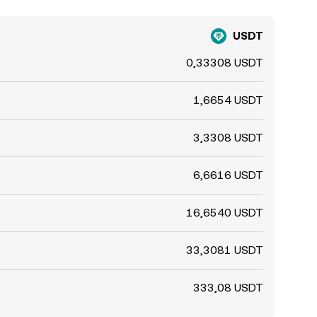
USDT
0,33308 USDT
1,6654 USDT
3,3308 USDT
6,6616 USDT
16,6540 USDT
33,3081 USDT
333,08 USDT