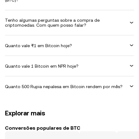
(BTC)?
Tenho algumas perguntas sobre a compra de
criptomoedas. Com quem posso falar?
Quanto vale ₨1 em Bitcoin hoje?
Quanto vale 1 Bitcoin em NPR hoje?
Quanto 500 Rupia nepalesa em Bitcoin rendem por mês?
Explorar mais
Conversões populares de BTC