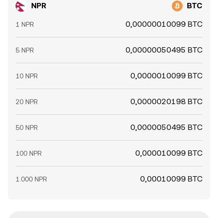
NPR
BTC
0,00000010099 BTC
1 NPR
0,00000050495 BTC
5 NPR
0,0000010099 BTC
10 NPR
0,0000020198 BTC
20 NPR
0,0000050495 BTC
50 NPR
0,000010099 BTC
100 NPR
0,00010099 BTC
1.000 NPR