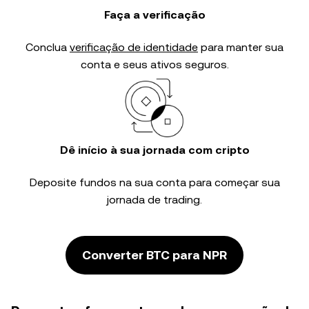
Faça a verificação
Conclua
verificação de identidade
para manter sua
conta e seus ativos seguros.
Dê início à sua jornada com cripto
Deposite fundos na sua conta para começar sua
jornada de trading.
Converter BTC para NPR