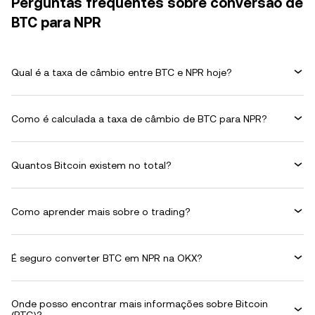
Perguntas frequentes sobre conversão de
BTC para NPR
Qual é a taxa de câmbio entre BTC e NPR hoje?
Como é calculada a taxa de câmbio de BTC para NPR?
Quantos Bitcoin existem no total?
Como aprender mais sobre o trading?
É seguro converter BTC em NPR na OKX?
Onde posso encontrar mais informações sobre Bitcoin