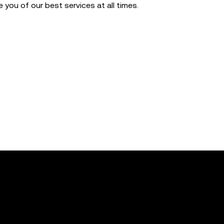
you of our best services at all times.