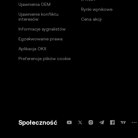
Ujawnienia OEM
Rynki wynikowe
Ujawnienie konfliktu
interesów
Cena akcji
Informacje sygnalistów
Egzekwowanie prawa
Aplikacja OKX
Preferencje plików cookie
Społeczność