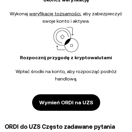
Wykonaj
weryfikację tożsamości
, aby zabezpieczyć
swoje konto i aktywa.
Rozpocznij przygodę z kryptowalutami
Wpłać środki na konto, aby rozpocząć podróż
handlową.
Wymień ORDI na UZS
ORDI do UZS Często zadawane pytania