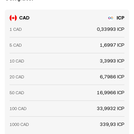
CAD
ICP
0,33993 ICP
1 CAD
1,6997 ICP
5 CAD
3,3993 ICP
10 CAD
6,7986 ICP
20 CAD
16,9966 ICP
50 CAD
33,9932 ICP
100 CAD
339,93 ICP
1000 CAD