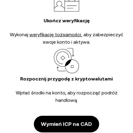
Ukończ weryfikację
Wykonaj
weryfikację tożsamości
, aby zabezpieczyć
swoje konto i aktywa.
Rozpocznij przygodę z kryptowalutami
Wpłać środki na konto, aby rozpocząć podróż
handlową.
Wymień ICP na CAD