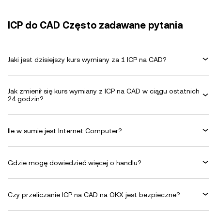
ICP do CAD Często zadawane pytania
Jaki jest dzisiejszy kurs wymiany za 1 ICP na CAD?
Jak zmienił się kurs wymiany z ICP na CAD w ciągu ostatnich
24 godzin?
Ile w sumie jest Internet Computer?
Gdzie mogę dowiedzieć więcej o handlu?
Czy przeliczanie ICP na CAD na OKX jest bezpieczne?