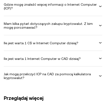
Gdzie mogę znaleźć więcej informacji o Internet Computer
(ICP)?
Mam kilka pytań dotyczących zakupu kryptowalut. Z kim
mogę porozmawiać?
Ile jest warta 1 C$ w Internet Computer dzisiaj?
Ile jest warta 1 Internet Computer w CAD dzisiaj?
Jak mogę przeliczyć ICP na CAD za pomocą kalkulatora
kryptowalut?
Przeglądaj więcej