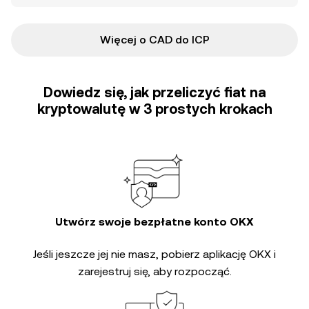
Więcej o CAD do ICP
Dowiedz się, jak przeliczyć fiat na
kryptowalutę w 3 prostych krokach
Utwórz swoje bezpłatne konto OKX
Jeśli jeszcze jej nie masz, pobierz aplikację OKX i
zarejestruj się, aby rozpocząć.