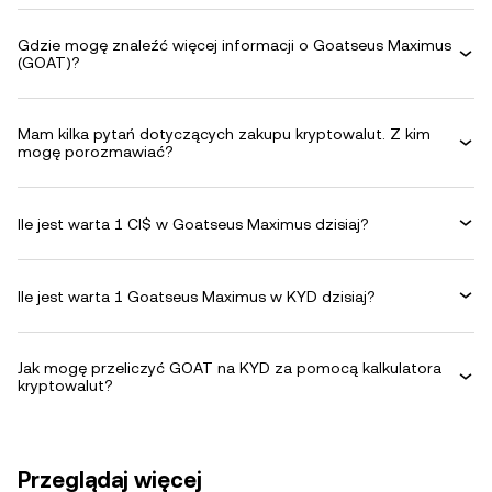
Gdzie mogę znaleźć więcej informacji o Goatseus Maximus
(GOAT)?
Mam kilka pytań dotyczących zakupu kryptowalut. Z kim
mogę porozmawiać?
Ile jest warta 1 CI$ w Goatseus Maximus dzisiaj?
Ile jest warta 1 Goatseus Maximus w KYD dzisiaj?
Jak mogę przeliczyć GOAT na KYD za pomocą kalkulatora
kryptowalut?
Przeglądaj więcej