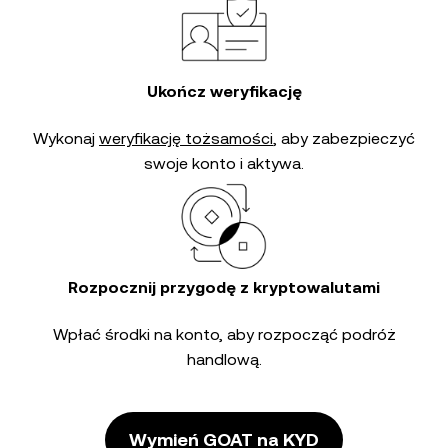
Ukończ weryfikację
Wykonaj
weryfikację tożsamości
, aby zabezpieczyć
swoje konto i aktywa.
Rozpocznij przygodę z kryptowalutami
Wpłać środki na konto, aby rozpocząć podróż
handlową.
Wymień GOAT na KYD