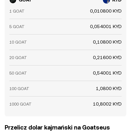
0,010800 KYD
1 GOAT
0,054001 KYD
5 GOAT
0,10800 KYD
10 GOAT
0,21600 KYD
20 GOAT
0,54001 KYD
50 GOAT
1,0800 KYD
100 GOAT
10,8002 KYD
1000 GOAT
Przelicz dolar kajmański na Goatseus