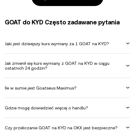
GOAT do KYD Często zadawane pytania
Jaki jest dzisiejszy kurs wymiany za 1 GOAT na KYD?
Jak zmienił się kurs wymiany z GOAT na KYD w ciągu
ostatnich 24 godzin?
Ile w sumie jest Goatseus Maximus?
Gdzie mogę dowiedzieć więcej o handlu?
Czy przeliczanie GOAT na KYD na OKX jest bezpieczne?