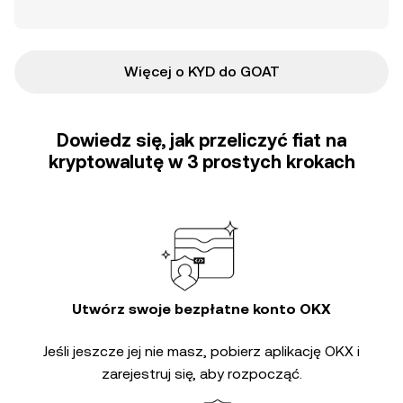
Więcej o KYD do GOAT
Dowiedz się, jak przeliczyć fiat na
kryptowalutę w 3 prostych krokach
Utwórz swoje bezpłatne konto OKX
Jeśli jeszcze jej nie masz, pobierz aplikację OKX i
zarejestruj się, aby rozpocząć.