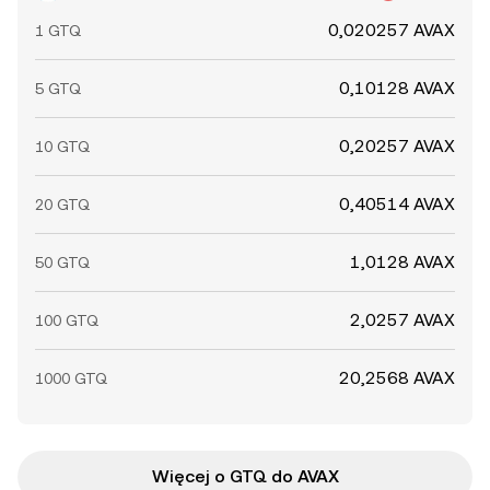
0,020257 AVAX
1 GTQ
0,10128 AVAX
5 GTQ
0,20257 AVAX
10 GTQ
0,40514 AVAX
20 GTQ
1,0128 AVAX
50 GTQ
2,0257 AVAX
100 GTQ
20,2568 AVAX
1000 GTQ
Więcej o GTQ do AVAX