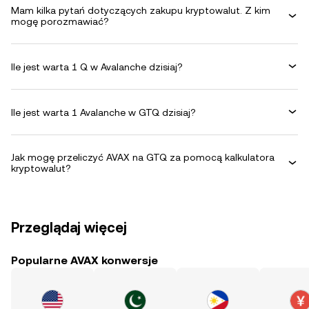
Mam kilka pytań dotyczących zakupu kryptowalut. Z kim
mogę porozmawiać?
Ile jest warta 1 Q w Avalanche dzisiaj?
Ile jest warta 1 Avalanche w GTQ dzisiaj?
Jak mogę przeliczyć AVAX na GTQ za pomocą kalkulatora
kryptowalut?
Przeglądaj więcej
Popularne AVAX konwersje