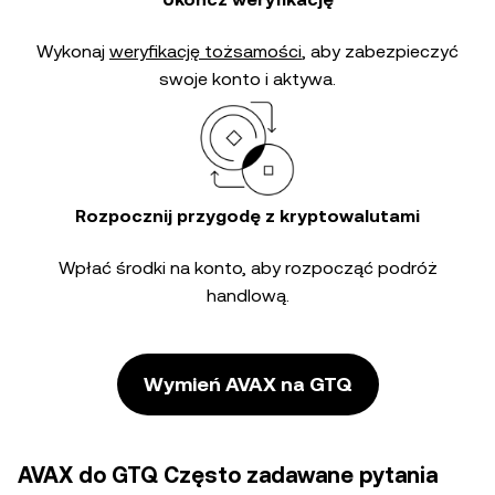
Wykonaj
weryfikację tożsamości
, aby zabezpieczyć
swoje konto i aktywa.
Rozpocznij przygodę z kryptowalutami
Wpłać środki na konto, aby rozpocząć podróż
handlową.
Wymień AVAX na GTQ
AVAX do GTQ Często zadawane pytania