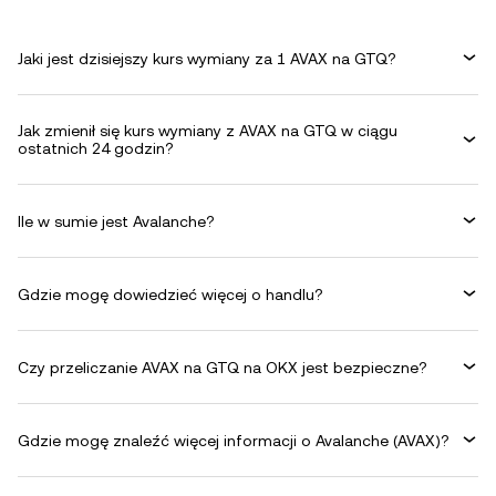
Jaki jest dzisiejszy kurs wymiany za 1 AVAX na GTQ?
Jak zmienił się kurs wymiany z AVAX na GTQ w ciągu
ostatnich 24 godzin?
Ile w sumie jest Avalanche?
Gdzie mogę dowiedzieć więcej o handlu?
Czy przeliczanie AVAX na GTQ na OKX jest bezpieczne?
Gdzie mogę znaleźć więcej informacji o Avalanche (AVAX)?