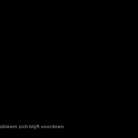
bleem zich blijft voordoen.