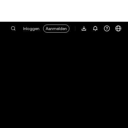
Inloggen
Aanmelden