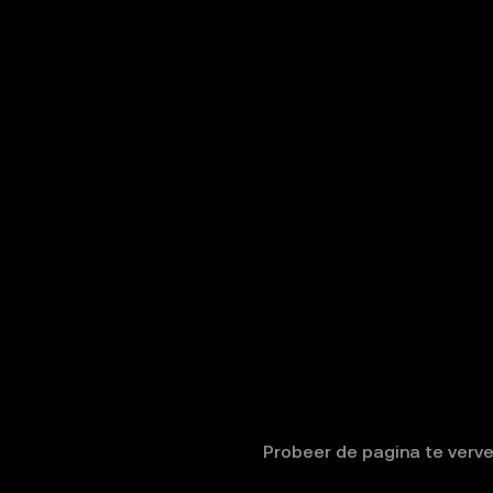
Probeer de pagina te verve