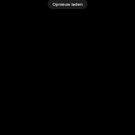
Opnieuw laden