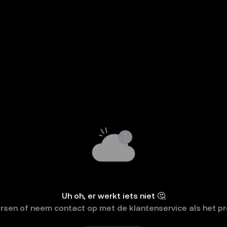
Uh oh, er werkt iets niet 🤔
rsen of neem contact op met de klantenservice als het pro