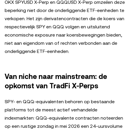
OKX SPYUSD X-Perp en QQQUSD X-Perp omzeilen deze
beperking niet door de onderliggende ETF-eenheden te
verkopen. Het zijn derivatencontracten die de koers van
respectievelijk SPY en QQQ volgen en uitsluitend
economische exposure naar koersbewegingen bieden,
niet aan eigendom van of rechten verbonden aan de
onderliggende ETF-eenheden.
Van niche naar mainstream: de
opkomst van TradFi X-Perps
SPY- en QQQ-equivalenten behoren op bestaande
platforms tot de meest actief verhandelde
indexmarkten: QQQ-equivalente contracten noteerden
op een rustige zondag in mei 2026 een 24-uursvolume