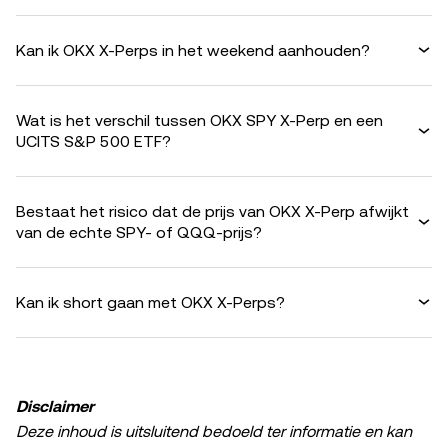
Kan ik OKX X-Perps in het weekend aanhouden?
Wat is het verschil tussen OKX SPY X-Perp en een
UCITS S&P 500 ETF?
Bestaat het risico dat de prijs van OKX X-Perp afwijkt
van de echte SPY- of QQQ-prijs?
Kan ik short gaan met OKX X-Perps?
Disclaimer
Deze inhoud is uitsluitend bedoeld ter informatie en kan