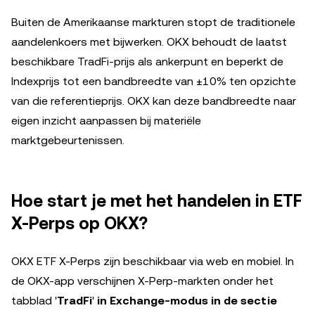
Buiten de Amerikaanse markturen stopt de traditionele
aandelenkoers met bijwerken. OKX behoudt de laatst
beschikbare TradFi-prijs als ankerpunt en beperkt de
Indexprijs tot een bandbreedte van ±10% ten opzichte
van die referentieprijs. OKX kan deze bandbreedte naar
eigen inzicht aanpassen bij materiële
marktgebeurtenissen.
Hoe start je met het handelen in ETF
X-Perps op OKX?
OKX ETF X-Perps zijn beschikbaar via web en mobiel. In
de OKX-app verschijnen X-Perp-markten onder het
tabblad '
TradFi
'
in Exchange-modus in de sectie