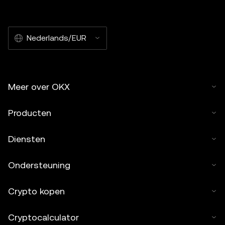
Nederlands/EUR
Meer over OKX
Producten
Diensten
Ondersteuning
Crypto kopen
Cryptocalculator