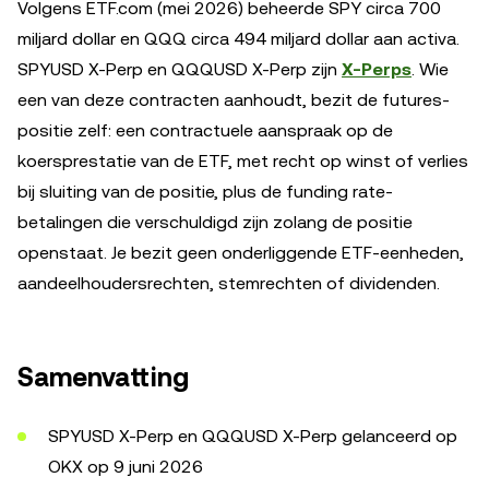
Volgens ETF.com (mei 2026) beheerde SPY circa 700
miljard dollar en QQQ circa 494 miljard dollar aan activa.
SPYUSD X-Perp en QQQUSD X-Perp zijn
X-Perps
. Wie
een van deze contracten aanhoudt, bezit de futures-
positie zelf: een contractuele aanspraak op de
koersprestatie van de ETF, met recht op winst of verlies
bij sluiting van de positie, plus de funding rate-
betalingen die verschuldigd zijn zolang de positie
openstaat. Je bezit geen onderliggende ETF-eenheden,
aandeelhoudersrechten, stemrechten of dividenden.
Samenvatting
SPYUSD X-Perp en QQQUSD X-Perp gelanceerd op
OKX op 9 juni 2026