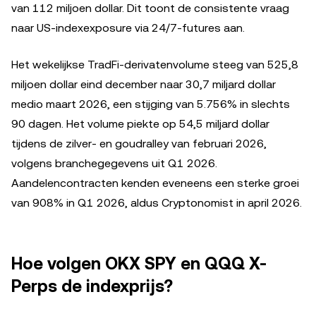
van 112 miljoen dollar. Dit toont de consistente vraag
naar US-indexexposure via 24/7-futures aan.
Het wekelijkse TradFi-derivatenvolume steeg van 525,8
miljoen dollar eind december naar 30,7 miljard dollar
medio maart 2026, een stijging van 5.756% in slechts
90 dagen. Het volume piekte op 54,5 miljard dollar
tijdens de zilver- en goudralley van februari 2026,
volgens branchegegevens uit Q1 2026.
Aandelencontracten kenden eveneens een sterke groei
van 908% in Q1 2026, aldus Cryptonomist in april 2026.
Hoe volgen OKX SPY en QQQ X-
Perps de indexprijs?