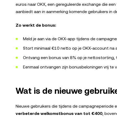
euros naar OKX, een gereguleerde exchange die een v
aanbiedt aan in aanmerking komende gebruikers in d
Zo werkt de bonus:
Meld je aan via de OKX-app tijdens de campagn
Stort minimaal €10 netto op je OKX-account na 
Ontvang een bonus van 8% op je nettostorting, 
Eenmaal ontvangen zijn bonusbeloningen vrij te 
Wat is de nieuwe gebrui
Nieuwe gebruikers die tijdens de campagneperiode
verbeterde welkomstbonus van tot €400
, boven