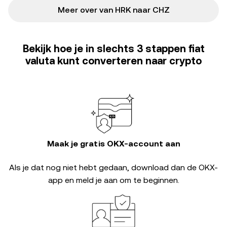
Meer over van HRK naar CHZ
Bekijk hoe je in slechts 3 stappen fiat
valuta kunt converteren naar crypto
Maak je gratis OKX-account aan
Als je dat nog niet hebt gedaan, download dan de OKX-
app en meld je aan om te beginnen.