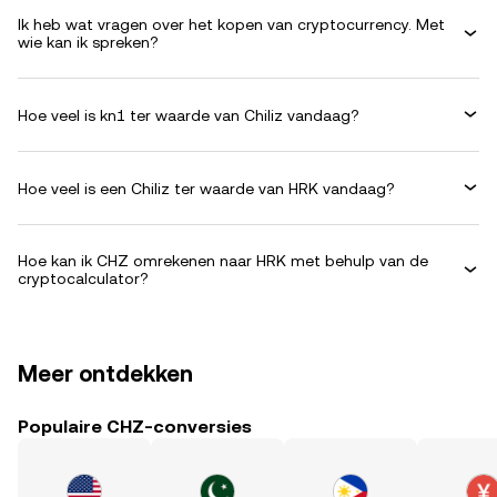
Ik heb wat vragen over het kopen van cryptocurrency. Met
wie kan ik spreken?
Hoe veel is kn1 ter waarde van Chiliz vandaag?
Hoe veel is een Chiliz ter waarde van HRK vandaag?
Hoe kan ik CHZ omrekenen naar HRK met behulp van de
cryptocalculator?
Meer ontdekken
Populaire CHZ-conversies