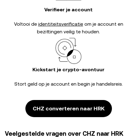
Verifieer je account
Voltooi de
identiteitsverificatie
om je account en
bezittingen veilig te houden.
Kickstart je crypto-avontuur
Stort geld op je account en begin je handelsreis.
CHZ converteren naar HRK
Veelgestelde vragen over CHZ naar HRK