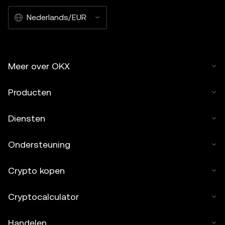
Nederlands/EUR
Meer over OKX
Producten
Diensten
Ondersteuning
Crypto kopen
Cryptocalculator
Handelen