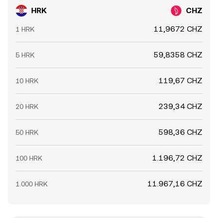
HRK
CHZ
11,9672 CHZ
1 HRK
59,8358 CHZ
5 HRK
119,67 CHZ
10 HRK
239,34 CHZ
20 HRK
598,36 CHZ
50 HRK
1.196,72 CHZ
100 HRK
11.967,16 CHZ
1.000 HRK