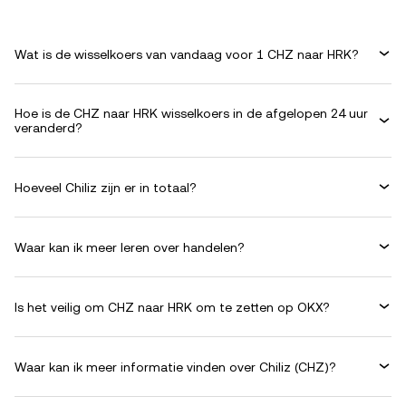
Wat is de wisselkoers van vandaag voor 1 CHZ naar HRK?
Hoe is de CHZ naar HRK wisselkoers in de afgelopen 24 uur
veranderd?
Hoeveel Chiliz zijn er in totaal?
Waar kan ik meer leren over handelen?
Is het veilig om CHZ naar HRK om te zetten op OKX?
Waar kan ik meer informatie vinden over Chiliz (CHZ)?