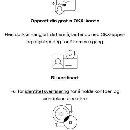
Opprett din gratis OKX-konto
Hvis du ikke har gjort det ennå, laster du ned OKX-appen
og registrer deg for å komme i gang.
Bli verifisert
Fullfør
identitetsverifisering
for å holde kontoen og
eiendelene dine sikre.