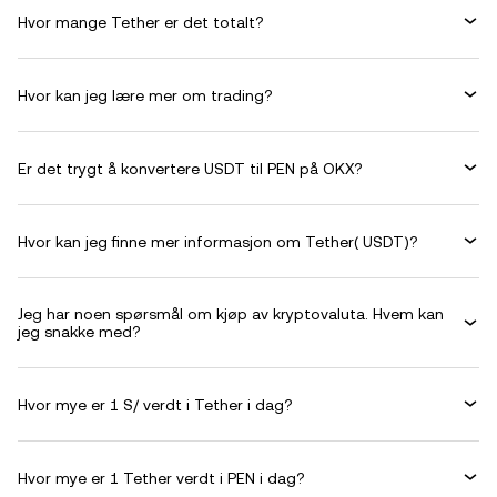
Hvor mange Tether er det totalt?
Hvor kan jeg lære mer om trading?
Er det trygt å konvertere USDT til PEN på OKX?
Hvor kan jeg finne mer informasjon om Tether( USDT)?
Jeg har noen spørsmål om kjøp av kryptovaluta. Hvem kan
jeg snakke med?
Hvor mye er 1 S/ verdt i Tether i dag?
Hvor mye er 1 Tether verdt i PEN i dag?