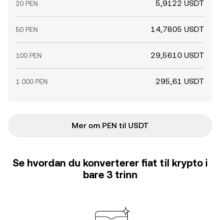
5,9122 USDT
20 PEN
14,7805 USDT
50 PEN
29,5610 USDT
100 PEN
295,61 USDT
1 000 PEN
Mer om PEN til USDT
Se hvordan du konverterer fiat til krypto i
bare 3 trinn