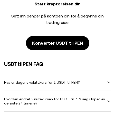
Start kryptoreisen din
Sett inn penger på kontoen din for å begynne din
tradingreise.
Konverter USDT til PEN
USDTtilPEN FAQ
Hva er dagens valutakurs for 1 USDT til PEN?
Hvordan endret valutakursen for USDT til PEN seg i løpet av
de siste 24 timene?