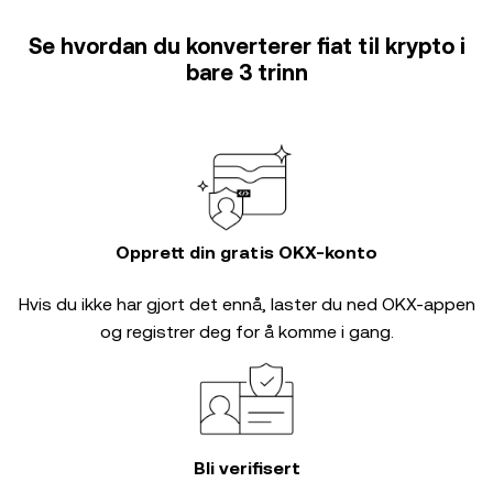
Se hvordan du konverterer fiat til krypto i
bare 3 trinn
Opprett din gratis OKX-konto
Hvis du ikke har gjort det ennå, laster du ned OKX-appen
og registrer deg for å komme i gang.
Bli verifisert