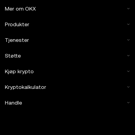
Mer om OKX
Produkter
Tjenester
Støtte
Kjøp krypto
Kryptokalkulator
Handle