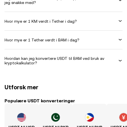
jeg snakke med?
Hvor mye er 1 KM verdt i Tether i dag?
Hvor mye er 1 Tether verdt i BAM i dag?
Hvordan kan jeg konvertere USDT til BAM ved bruk av
kryptokalkulator?
Utforsk mer
Populære USDT konverteringer