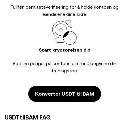
Fullfør
identitetsverifisering
for å holde kontoen og
eiendelene dine sikre.
Start kryptoreisen din
Sett inn penger på kontoen din for å begynne din
tradingreise.
Konverter USDT til BAM
USDTtilBAM FAQ