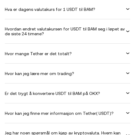
Hva er dagens valutakurs for 1 USDT til BAM?
Hvordan endret valutakursen for USDT til BAM seg i løpet av
de siste 24 timene?
Hvor mange Tether er det totalt?
Hvor kan jeg lære mer om trading?
Er det trygt å konvertere USDT til BAM på OKX?
Hvor kan jeg finne mer informasjon om Tether( USDT)?
Jeg har noen spørsmål om kjøp av kryptovaluta. Hvem kan