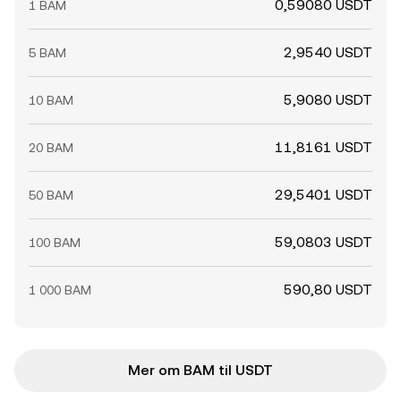
0,59080 USDT
1 BAM
2,9540 USDT
5 BAM
5,9080 USDT
10 BAM
11,8161 USDT
20 BAM
29,5401 USDT
50 BAM
59,0803 USDT
100 BAM
590,80 USDT
1 000 BAM
Mer om BAM til USDT