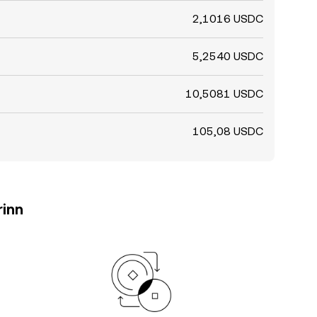
2,1016 USDC
5,2540 USDC
10,5081 USDC
105,08 USDC
rinn