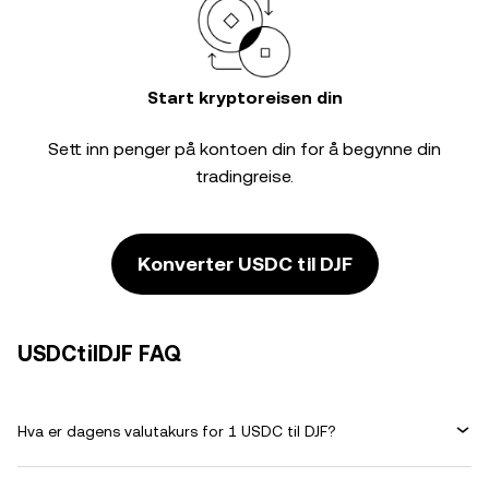
Start kryptoreisen din
Sett inn penger på kontoen din for å begynne din
tradingreise.
Konverter USDC til DJF
USDCtilDJF FAQ
Hva er dagens valutakurs for 1 USDC til DJF?