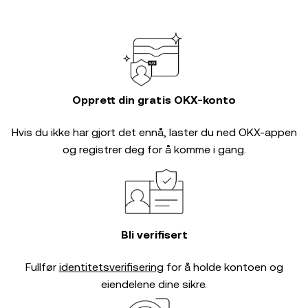
Opprett din gratis OKX-konto
Hvis du ikke har gjort det ennå, laster du ned OKX-appen
og registrer deg for å komme i gang.
Bli verifisert
Fullfør
identitetsverifisering
for å holde kontoen og
eiendelene dine sikre.