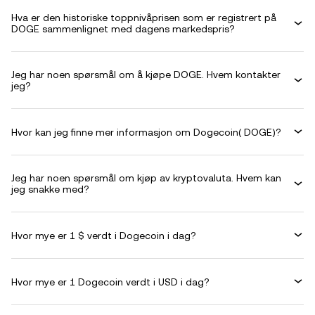
Hva er den historiske toppnivåprisen som er registrert på
DOGE sammenlignet med dagens markedspris?
Jeg har noen spørsmål om å kjøpe DOGE. Hvem kontakter
jeg?
Hvor kan jeg finne mer informasjon om Dogecoin( DOGE)?
Jeg har noen spørsmål om kjøp av kryptovaluta. Hvem kan
jeg snakke med?
Hvor mye er 1 $ verdt i Dogecoin i dag?
Hvor mye er 1 Dogecoin verdt i USD i dag?