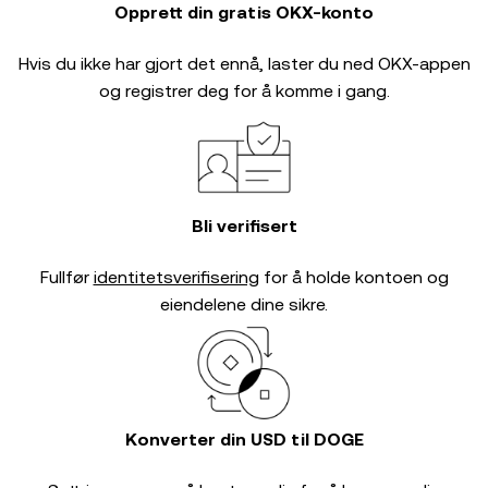
Opprett din gratis OKX-konto
Hvis du ikke har gjort det ennå, laster du ned OKX-appen
og registrer deg for å komme i gang.
Bli verifisert
Fullfør
identitetsverifisering
for å holde kontoen og
eiendelene dine sikre.
Konverter din USD til DOGE