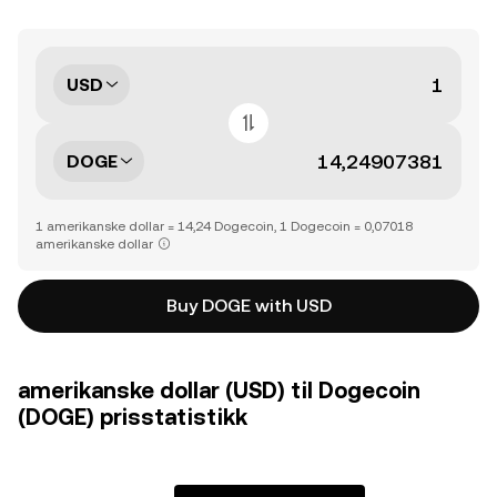
USD
DOGE
1 amerikanske dollar = 14,24 Dogecoin, 1 Dogecoin = 0,07018
amerikanske dollar
Buy DOGE with USD
amerikanske dollar (USD) til Dogecoin
(DOGE) prisstatistikk