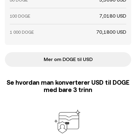
50 DOGE
7,0180 USD
100 DOGE
70,1800 USD
1 000 DOGE
Mer om DOGE til USD
Se hvordan man konverterer USD til DOGE
med bare 3 trinn