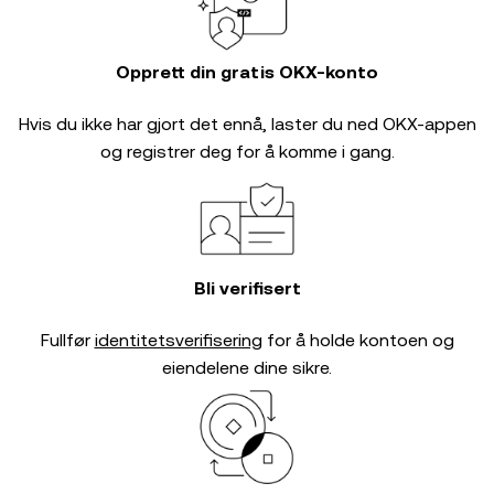
Opprett din gratis OKX-konto
Hvis du ikke har gjort det ennå, laster du ned OKX-appen
og registrer deg for å komme i gang.
Bli verifisert
Fullfør
identitetsverifisering
for å holde kontoen og
eiendelene dine sikre.