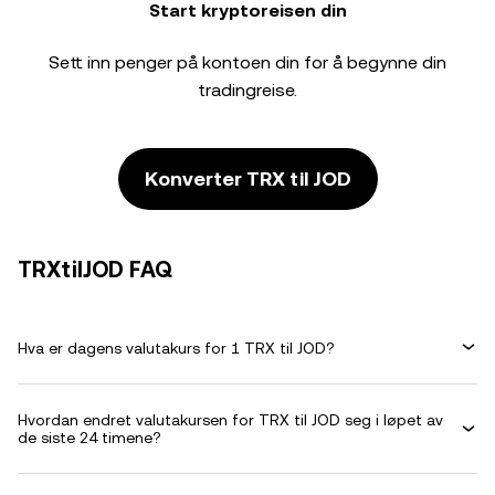
Start kryptoreisen din
Sett inn penger på kontoen din for å begynne din
tradingreise.
Konverter TRX til JOD
TRXtilJOD FAQ
Hva er dagens valutakurs for 1 TRX til JOD?
Hvordan endret valutakursen for TRX til JOD seg i løpet av
de siste 24 timene?