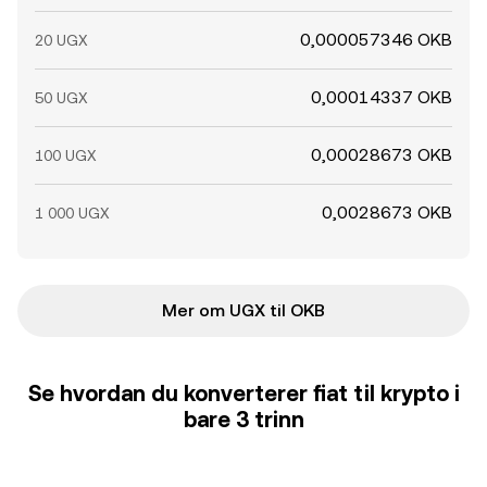
0,000057346 OKB
20 UGX
0,00014337 OKB
50 UGX
0,00028673 OKB
100 UGX
0,0028673 OKB
1 000 UGX
Mer om UGX til OKB
Se hvordan du konverterer fiat til krypto i
bare 3 trinn