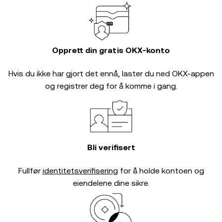
Opprett din gratis OKX-konto
Hvis du ikke har gjort det ennå, laster du ned OKX-appen
og registrer deg for å komme i gang.
Bli verifisert
Fullfør
identitetsverifisering
for å holde kontoen og
eiendelene dine sikre.