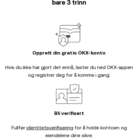
bare 3 trinn
Opprett din gratis OKX-konto
Hvis du ikke har gjort det ennå, laster du ned OKX-appen
og registrer deg for å komme i gang.
Bli verifisert
Fullfør
identitetsverifisering
for å holde kontoen og
eiendelene dine sikre.