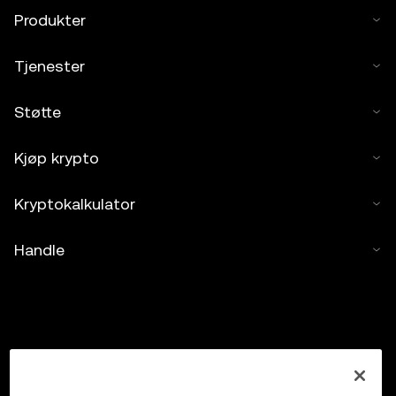
Produkter
Tjenester
Støtte
Kjøp krypto
Kryptokalkulator
Handle