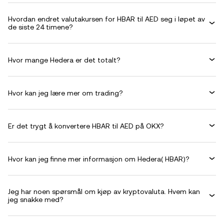
Hvordan endret valutakursen for HBAR til AED seg i løpet av
de siste 24 timene?
Hvor mange Hedera er det totalt?
Hvor kan jeg lære mer om trading?
Er det trygt å konvertere HBAR til AED på OKX?
Hvor kan jeg finne mer informasjon om Hedera( HBAR)?
Jeg har noen spørsmål om kjøp av kryptovaluta. Hvem kan
jeg snakke med?