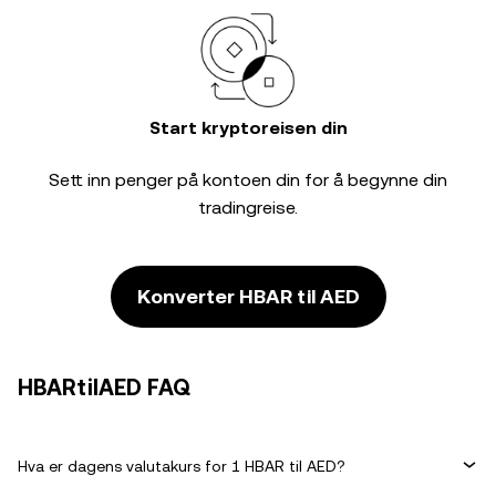
Start kryptoreisen din
Sett inn penger på kontoen din for å begynne din
tradingreise.
Konverter HBAR til AED
HBARtilAED FAQ
Hva er dagens valutakurs for 1 HBAR til AED?