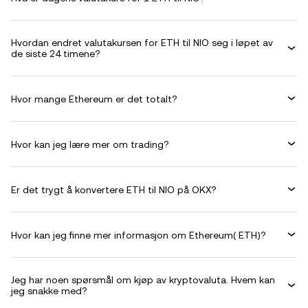
Hvordan endret valutakursen for ETH til NIO seg i løpet av
de siste 24 timene?
Hvor mange Ethereum er det totalt?
Hvor kan jeg lære mer om trading?
Er det trygt å konvertere ETH til NIO på OKX?
Hvor kan jeg finne mer informasjon om Ethereum( ETH)?
Jeg har noen spørsmål om kjøp av kryptovaluta. Hvem kan
jeg snakke med?