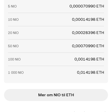
0,000070990 ETH
5 NIO
0,00014198 ETH
10 NIO
0,00028396 ETH
20 NIO
0,00070990 ETH
50 NIO
0,0014198 ETH
100 NIO
0,014198 ETH
1 000 NIO
Mer om NIO til ETH