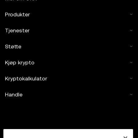
Produkter
Tjenester
Støtte
Kjøp krypto
Kryptokalkulator
Handle