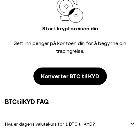
Start kryptoreisen din
Sett inn penger på kontoen din for å begynne din
tradingreise.
Konverter BTC til KYD
BTCtilKYD FAQ
Hva er dagens valutakurs for 1 BTC til KYD?