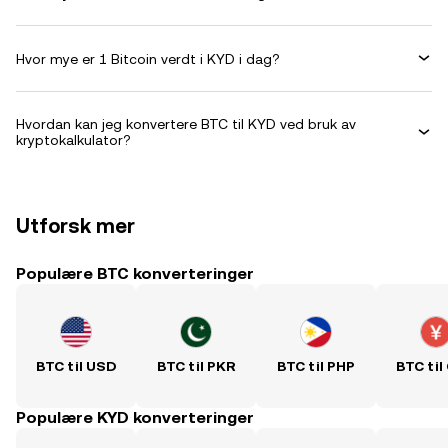
Hvor mye er 1 Bitcoin verdt i KYD i dag?
Hvordan kan jeg konvertere BTC til KYD ved bruk av
kryptokalkulator?
Utforsk mer
Populære BTC konverteringer
BTC til USD
BTC til PKR
BTC til PHP
BTC til
Populære KYD konverteringer