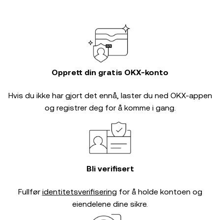
Opprett din gratis OKX-konto
Hvis du ikke har gjort det ennå, laster du ned OKX-appen
og registrer deg for å komme i gang.
Bli verifisert
Fullfør
identitetsverifisering
for å holde kontoen og
eiendelene dine sikre.