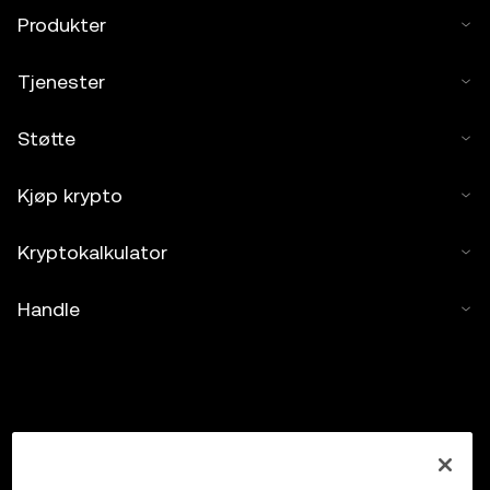
Produkter
Tjenester
Støtte
Kjøp krypto
Kryptokalkulator
Handle