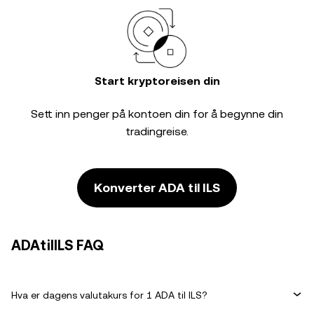
Start kryptoreisen din
Sett inn penger på kontoen din for å begynne din
tradingreise.
Konverter ADA til ILS
ADAtilILS FAQ
Hva er dagens valutakurs for 1 ADA til ILS?