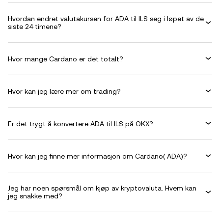
Hvordan endret valutakursen for ADA til ILS seg i løpet av de
siste 24 timene?
Hvor mange Cardano er det totalt?
Hvor kan jeg lære mer om trading?
Er det trygt å konvertere ADA til ILS på OKX?
Hvor kan jeg finne mer informasjon om Cardano( ADA)?
Jeg har noen spørsmål om kjøp av kryptovaluta. Hvem kan
jeg snakke med?