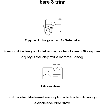
bare 3 trinn
Opprett din gratis OKX-konto
Hvis du ikke har gjort det ennå, laster du ned OKX-appen
og registrer deg for å komme i gang.
Bli verifisert
Fullfør
identitetsverifisering
for å holde kontoen og
eiendelene dine sikre.