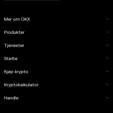
Mer om OKX
Produkter
Tjenester
Støtte
Kjøp krypto
Kryptokalkulator
Handle