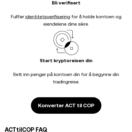
Bli verifisert
Fullfør
identitetsverifisering
for å holde kontoen og
eiendelene dine sikre.
Start kryptoreisen din
Sett inn penger på kontoen din for å begynne din
tradingreise.
Konverter ACT til COP
ACTtilCOP FAQ