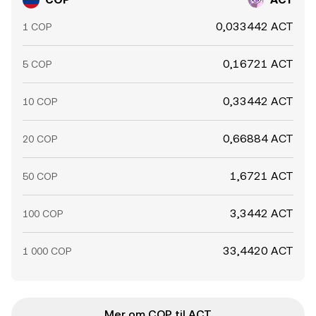
0,033442 ACT
1 COP
0,16721 ACT
5 COP
0,33442 ACT
10 COP
0,66884 ACT
20 COP
1,6721 ACT
50 COP
3,3442 ACT
100 COP
33,4420 ACT
1 000 COP
Mer om COP til ACT