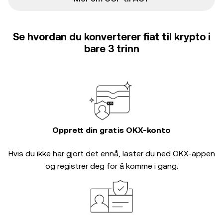
Se hvordan du konverterer fiat til krypto i
bare 3 trinn
Opprett din gratis OKX-konto
Hvis du ikke har gjort det ennå, laster du ned OKX-appen
og registrer deg for å komme i gang.