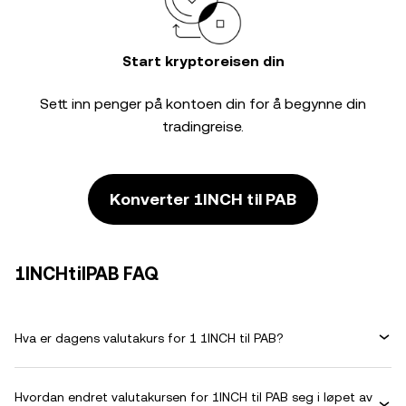
Start kryptoreisen din
Sett inn penger på kontoen din for å begynne din
tradingreise.
Konverter 1INCH til PAB
1INCHtilPAB FAQ
Hva er dagens valutakurs for 1 1INCH til PAB?
Hvordan endret valutakursen for 1INCH til PAB seg i løpet av