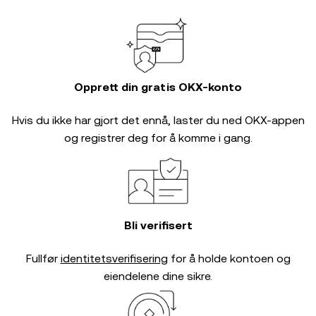
Opprett din gratis OKX-konto
Hvis du ikke har gjort det ennå, laster du ned OKX-appen
og registrer deg for å komme i gang.
Bli verifisert
Fullfør
identitetsverifisering
for å holde kontoen og
eiendelene dine sikre.