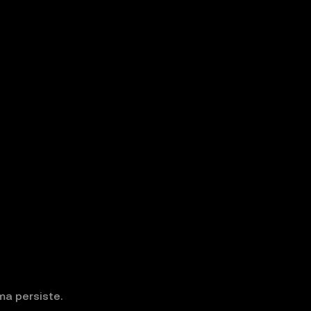
ema persiste.