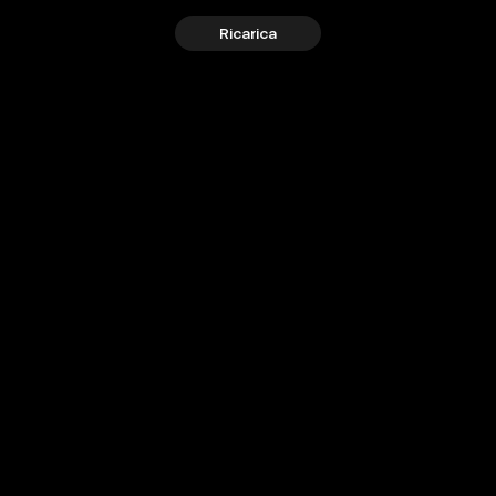
Ricarica