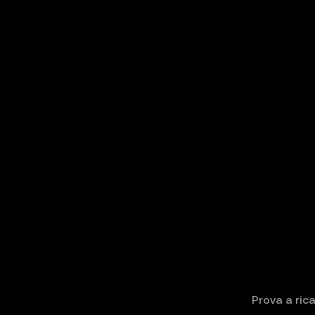
Prova a rica