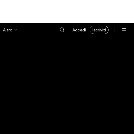
Altro
Accedi
Iscriviti