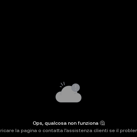
Ops, qualcosa non funziona 🤔
ricare la pagina o contatta l'assistenza clienti se il probl