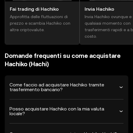
Fai trading di Hachiko
Invia Hachiko
Approfitta delle fluttuazioni di
Invia Hachiko ovunque e 
prezzo e scambia Hachiko con
qualsiasi momento con
altre criptovalute.
trasferimenti rapidi e a 
costo.
Domande frequenti su come acquistare
Hachiko (Hachi)
Come faccio ad acquistare Hachiko tramite
trasferimento bancario?
Posso acquistare Hachiko con la mia valuta
locale?