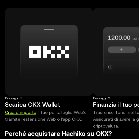
Passaggio 1
Passaggio 2
Scarica OKX Wallet
Finanzia il tuo p
Crea o importa
il tuo portafoglio Web3
Trasferisci fondi nel 
tramite l'estensione Web o l'app OKX.
Assicurati di avere la 
criptovaluta.
Perché acquistare Hachiko su OKX?