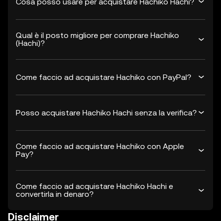
Cosa posso usare per acquistare Hachiko Hachi?
Qual è il posto migliore per comprare Hachiko
(Hachi)?
Come faccio ad acquistare Hachiko con PayPal?
Posso acquistare Hachiko Hachi senza la verifica?
Come faccio ad acquistare Hachiko con Apple
Pay?
Come faccio ad acquistare Hachiko Hachi e
convertirla in denaro?
Disclaimer