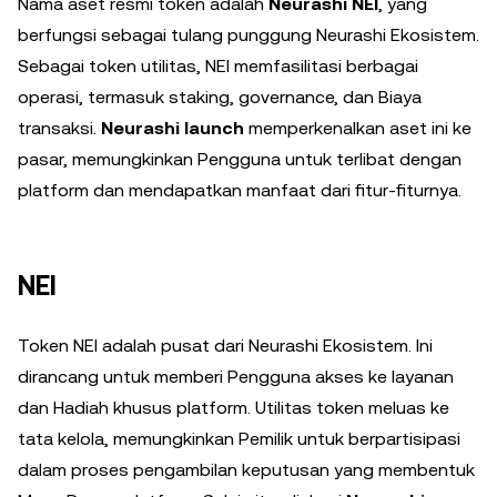
Nama aset resmi token adalah
Neurashi NEI
, yang
berfungsi sebagai tulang punggung Neurashi Ekosistem.
Sebagai token utilitas, NEI memfasilitasi berbagai
operasi, termasuk staking, governance, dan Biaya
transaksi.
Neurashi launch
memperkenalkan aset ini ke
pasar, memungkinkan Pengguna untuk terlibat dengan
platform dan mendapatkan manfaat dari fitur-fiturnya.
NEI
Token NEI adalah pusat dari Neurashi Ekosistem. Ini
dirancang untuk memberi Pengguna akses ke layanan
dan Hadiah khusus platform. Utilitas token meluas ke
tata kelola, memungkinkan Pemilik untuk berpartisipasi
dalam proses pengambilan keputusan yang membentuk