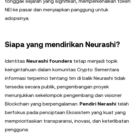
tonggak sejarah yang signifikan, memperkenalkan token
NEI ke pasar dan menyiapkan panggung untuk
adopsinya.
Siapa yang mendirikan Neurashi?
Identitas
Neurashi founders
tetap menjadi topik
keingintahuan dalam komunitas Crypto. Sementara
informasi terperinci tentang tim di balik Neurashi tidak
tersedia secara publik, pengembangan proyek
menunjukkan sekelompok pengembang dan visioner
Blockchain yang berpengalaman.
Pendiri Nerashi
telah
berfokus pada penciptaan Ekosistem yang kuat yang
memprioritaskan transparansi, inovasi, dan keterlibatan
pengguna.