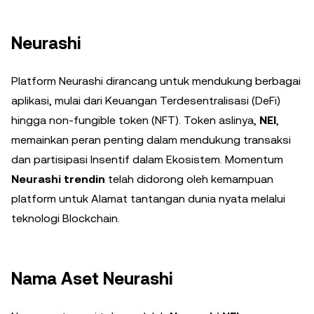
Neurashi
Platform Neurashi dirancang untuk mendukung berbagai
aplikasi, mulai dari Keuangan Terdesentralisasi (DeFi)
hingga non-fungible token (NFT). Token aslinya,
NEI
,
memainkan peran penting dalam mendukung transaksi
dan partisipasi Insentif dalam Ekosistem. Momentum
Neurashi trendin
telah didorong oleh kemampuan
platform untuk Alamat tantangan dunia nyata melalui
teknologi Blockchain.
Nama Aset Neurashi