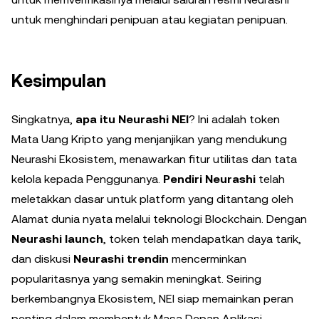
untuk menghindari penipuan atau kegiatan penipuan.
Kesimpulan
Singkatnya,
apa itu Neurashi NEI
? Ini adalah token
Mata Uang Kripto yang menjanjikan yang mendukung
Neurashi Ekosistem, menawarkan fitur utilitas dan tata
kelola kepada Penggunanya.
Pendiri Neurashi
telah
meletakkan dasar untuk platform yang ditantang oleh
Alamat dunia nyata melalui teknologi Blockchain. Dengan
Neurashi launch
, token telah mendapatkan daya tarik,
dan diskusi
Neurashi trendin
mencerminkan
popularitasnya yang semakin meningkat. Seiring
berkembangnya Ekosistem, NEI siap memainkan peran
penting dalam membentuk Masa Depan Aplikasi