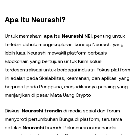
Apa itu Neurashi?
Untuk memahami
apa itu Neurashi NEI
, penting untuk
terlebih dahulu mengeksplorasi konsep Neurashi yang
lebih luas. Neurashi mewakili platform berbasis
Blockchain yang bertujuan untuk Kirim solusi
terdesentralisasi untuk berbagai industri. Fokus platform
ini adalah pada Skalabilitas, keamanan, dan aplikasi yang
berpusat pada Pengguna, menjadikannya pesaing yang
menjanjikan di pasar Mata Uang Crypto.
Diskusi
Neurashi trendin
di media sosial dan forum
menyoroti pertumbuhan Bunga di platform, terutama
setelah
Neurashi launch
. Peluncuran ini menandai