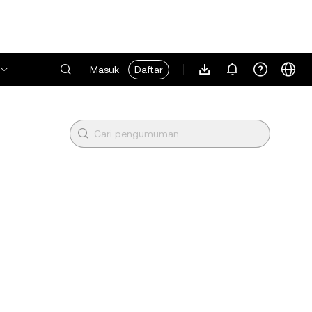
Masuk
Daftar