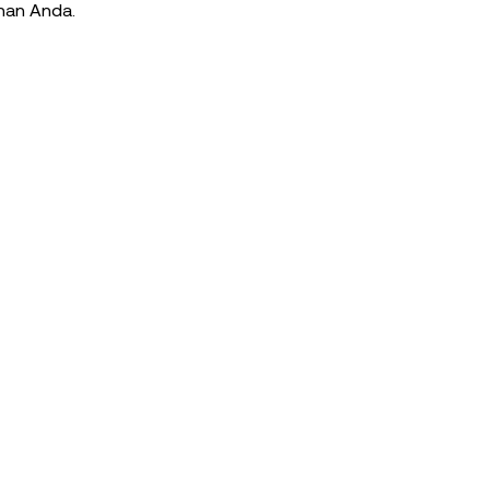
ihan Anda.