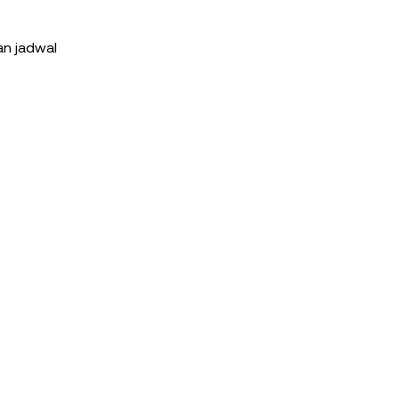
an jadwal