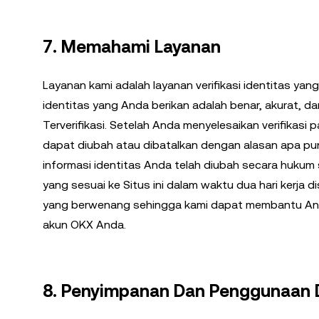
7. Memahami Layanan
Layanan kami adalah layanan verifikasi identitas yan
identitas yang Anda berikan adalah benar, akurat, d
Terverifikasi. Setelah Anda menyelesaikan verifikasi p
dapat diubah atau dibatalkan dengan alasan apa pun 
informasi identitas Anda telah diubah secara hukum
yang sesuai ke Situs ini dalam waktu dua hari kerja 
yang berwenang sehingga kami dapat membantu And
akun OKX Anda.
8. Penyimpanan Dan Penggunaan 