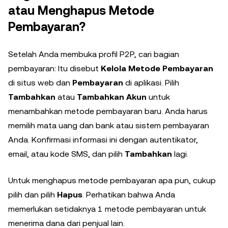
atau Menghapus Metode
Pembayaran?
Setelah Anda membuka profil P2P, cari bagian
pembayaran: Itu disebut
Kelola Metode Pembayaran
di situs web dan
Pembayaran
di aplikasi. Pilih
Tambahkan
atau
Tambahkan Akun
untuk
menambahkan metode pembayaran baru. Anda harus
memilih mata uang dan bank atau sistem pembayaran
Anda. Konfirmasi informasi ini dengan autentikator,
email, atau kode SMS, dan pilih
Tambahkan
lagi.
Untuk menghapus metode pembayaran apa pun, cukup
pilih dan pilih
Hapus
. Perhatikan bahwa Anda
memerlukan setidaknya 1 metode pembayaran untuk
menerima dana dari penjual lain.