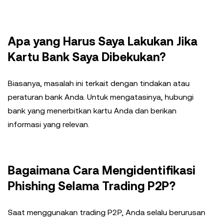
Apa yang Harus Saya Lakukan Jika
Kartu Bank Saya Dibekukan?
Biasanya, masalah ini terkait dengan tindakan atau
peraturan bank Anda. Untuk mengatasinya, hubungi
bank yang menerbitkan kartu Anda dan berikan
informasi yang relevan.
Bagaimana Cara Mengidentifikasi
Phishing Selama Trading P2P?
Saat menggunakan trading P2P, Anda selalu berurusan