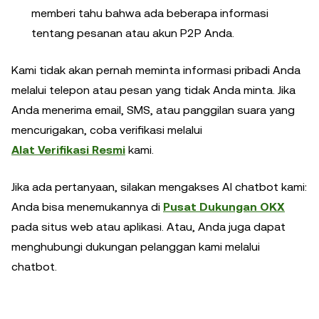
memberi tahu bahwa ada beberapa informasi
tentang pesanan atau akun P2P Anda.
Kami tidak akan pernah meminta informasi pribadi Anda
melalui telepon atau pesan yang tidak Anda minta. Jika
Anda menerima email, SMS, atau panggilan suara yang
mencurigakan, coba verifikasi melalui
Alat Verifikasi Resmi
kami.
Jika ada pertanyaan, silakan mengakses AI chatbot kami:
Anda bisa menemukannya di
Pusat Dukungan OKX
pada situs web atau aplikasi. Atau, Anda juga dapat
menghubungi dukungan pelanggan kami melalui
chatbot.