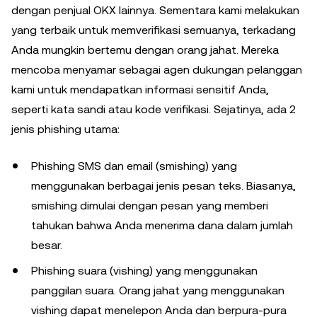
dengan penjual OKX lainnya. Sementara kami melakukan
yang terbaik untuk memverifikasi semuanya, terkadang
Anda mungkin bertemu dengan orang jahat. Mereka
mencoba menyamar sebagai agen dukungan pelanggan
kami untuk mendapatkan informasi sensitif Anda,
seperti kata sandi atau kode verifikasi. Sejatinya, ada 2
jenis phishing utama:
Phishing SMS dan email (smishing) yang
menggunakan berbagai jenis pesan teks. Biasanya,
smishing dimulai dengan pesan yang memberi
tahukan bahwa Anda menerima dana dalam jumlah
besar.
Phishing suara (vishing) yang menggunakan
panggilan suara. Orang jahat yang menggunakan
vishing dapat menelepon Anda dan berpura-pura