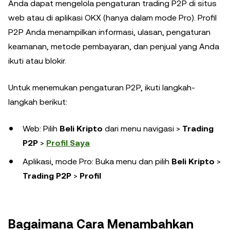
Anda dapat mengelola pengaturan trading P2P di situs
web atau di aplikasi OKX (hanya dalam mode Pro). Profil
P2P Anda menampilkan informasi, ulasan, pengaturan
keamanan, metode pembayaran, dan penjual yang Anda
ikuti atau blokir.
Untuk menemukan pengaturan P2P, ikuti langkah-
langkah berikut:
Web: Pilih
Beli Kripto
dari menu navigasi >
Trading
P2P
>
Profil Saya
Aplikasi, mode Pro: Buka menu dan pilih
Beli Kripto
>
Trading P2P
>
Profil
Bagaimana Cara Menambahkan