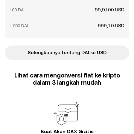
99,9100 USD
100 DAI
999,10 USD
1.000 DAI
Selengkapnya tentang DAI ke USD
Lihat cara mengonversi fiat ke kripto
dalam 3 langkah mudah
Buat Akun OKX Gratis