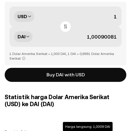
USD
DAI
1 Dolar Amerika Serikat = 1,000 DAI, 1 DAI = 0,9991 Dolar Amerika
Serikat
Buy DAI with USD
Statistik harga Dolar Amerika Serikat
(USD) ke DAI (DAI)
Harga langsung: 1,0009 DAI