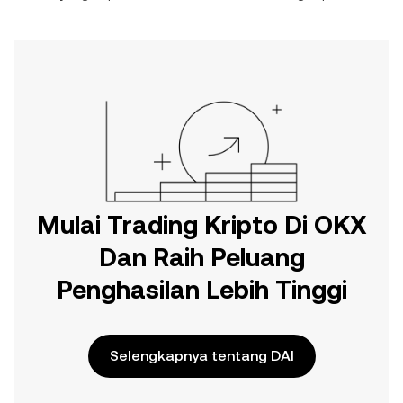
Mulai Trading Kripto Di OKX
Dan Raih Peluang
Penghasilan Lebih Tinggi
Selengkapnya tentang DAI