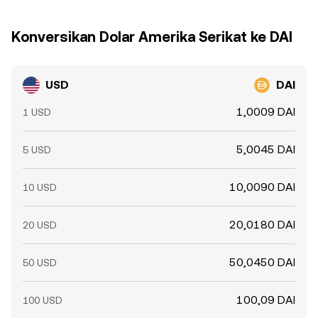
Konversikan Dolar Amerika Serikat ke DAI
USD
DAI
1,0009 DAI
1 USD
5,0045 DAI
5 USD
10,0090 DAI
10 USD
20,0180 DAI
20 USD
50,0450 DAI
50 USD
100,09 DAI
100 USD