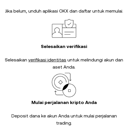
Jika belum, unduh aplikasi OKX dan daftar untuk memulai.
Selesaikan verifikasi
Selesaikan
verifikasi identitas
untuk melindungi akun dan
aset Anda.
Mulai perjalanan kripto Anda
Deposit dana ke akun Anda untuk mulai perjalanan
trading.