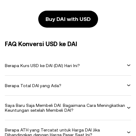
Buy DAI with USD
FAQ Konversi USD ke DAI
Berapa Kurs USD ke DAI (DAI) Hari Ini?
Berapa Total DAI yang Ada?
Saya Baru Saja Membeli DAI. Bagaimana Cara Meningkatkan
Keuntungan setelah Membeli DAI?
Berapa ATH yang Tercatat untuk Harga DAI Jika
Dibandingkan dengan Harga Pasar Saat Ini?