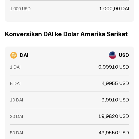
1.000,90 DAI
1.000 USD
Konversikan DAI ke Dolar Amerika Serikat
DAI
USD
0,99910 USD
1 DAI
4,9955 USD
5 DAI
9,9910 USD
10 DAI
19,9820 USD
20 DAI
49,9550 USD
50 DAI