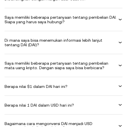
Saya memiliki beberapa pertanyaan tentang pembelian DAI.
Siapa yang harus saya hubungi?
Di mana saya bisa menemukan informasi lebih lanjut
tentang DAI (DAI)?
Saya memiliki beberapa pertanyaan tentang pembelian
mata uang kripto. Dengan siapa saya bisa berbicara?
Berapa nilai $1 dalam DAI hari ini?
Berapa nilai 1 DAI dalam USD hari ini?
Bagaimana cara mengonversi DAI menjadi USD