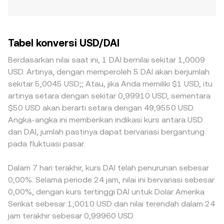
Tabel konversi USD/DAI
Berdasarkan nilai saat ini, 1 DAI bernilai sekitar 1,0009
USD. Artinya, dengan memperoleh 5 DAI akan berjumlah
sekitar 5,0045 USD;; Atau, jika Anda memiliki $1 USD, itu
artinya setara dengan sekitar 0,99910 USD, sementara
$50 USD akan berarti setara dengan 49,9550 USD.
Angka-angka ini memberikan indikasi kurs antara USD
dan DAI, jumlah pastinya dapat bervariasi bergantung
pada fluktuasi pasar.
Dalam 7 hari terakhir, kurs DAI telah penurunan sebesar
0,00%. Selama periode 24 jam, nilai ini bervariasi sebesar
0,00%, dengan kurs tertinggi DAI untuk Dolar Amerika
Serikat sebesar 1,0010 USD dan nilai terendah dalam 24
jam terakhir sebesar 0,99960 USD.