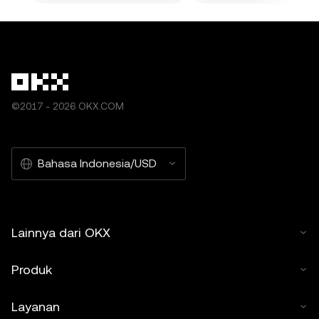
©2017 - 2026 OKX.COM
Bahasa Indonesia/USD
Lainnya dari OKX
Produk
Layanan