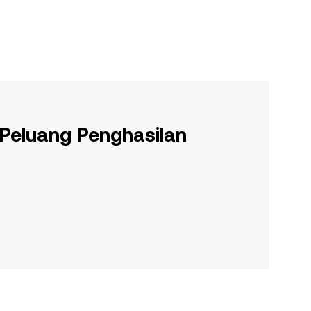
 Peluang Penghasilan