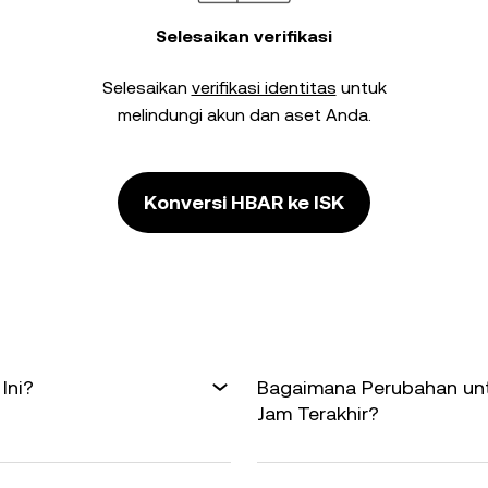
Selesaikan verifikasi
Selesaikan
verifikasi identitas
untuk
melindungi akun dan aset Anda.
Konversi HBAR ke ISK
Ini?
Bagaimana Perubahan unt
Jam Terakhir?