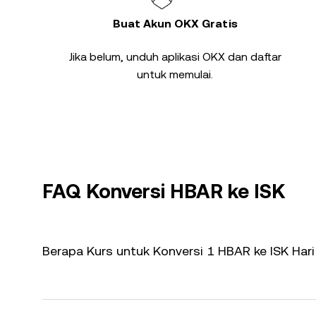
Buat Akun OKX Gratis
Jika belum, unduh aplikasi OKX dan daftar
untuk memulai.
FAQ Konversi HBAR ke ISK
Berapa Kurs untuk Konversi 1 HBAR ke ISK Hari 