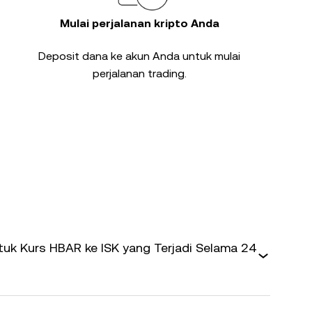
Mulai perjalanan kripto Anda
Deposit dana ke akun Anda untuk mulai
perjalanan trading.
uk Kurs HBAR ke ISK yang Terjadi Selama 24