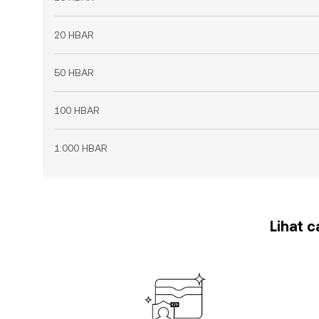
20 HBAR
50 HBAR
100 HBAR
1.000 HBAR
Lihat 