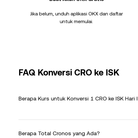
Jika belum, unduh aplikasi OKX dan daftar
untuk memulai.
FAQ Konversi CRO ke ISK
Berapa Kurs untuk Konversi 1 CRO ke ISK Hari I
Berapa Total Cronos yang Ada?