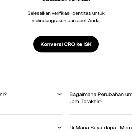
Selesaikan
verifikasi identitas
untuk
melindungi akun dan aset Anda.
Konversi CRO ke ISK
ni?
Bagaimana Perubahan unt
Jam Terakhir?
Di Mana Saya dapat Memp