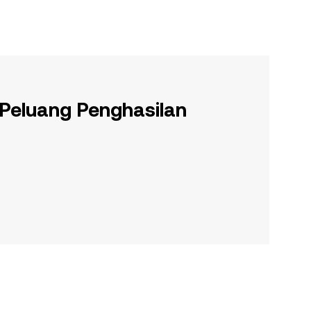
 Peluang Penghasilan