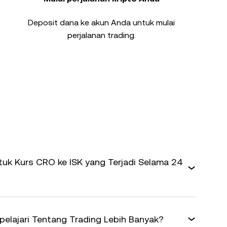
Deposit dana ke akun Anda untuk mulai
perjalanan trading.
uk Kurs CRO ke ISK yang Terjadi Selama 24
elajari Tentang Trading Lebih Banyak?