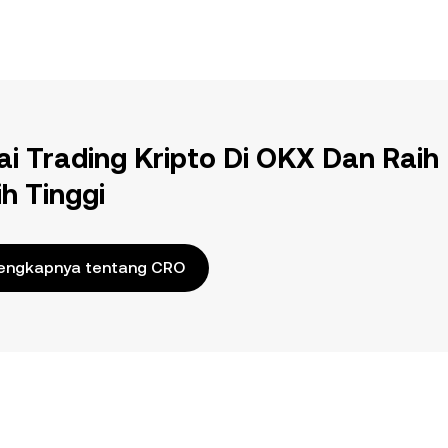
ai Trading Kripto Di OKX Dan Raih
ih Tinggi
engkapnya tentang CRO