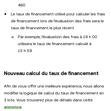
480.
Le taux de financement utilisé pour calculer les frais
de financement lors de l'évaluation des frais sera le
taux de financement le plus récent.
Par exemple, l'évaluation des frais à 16 h 00
utilisera le taux de financement calculé à
15 h 59.
Nouveau calcul du taux de financement
Afin de vous offrir une meilleure expérience, nous allons
modifier la logique de calcul du taux de financement en
3 lots. Vous trouverez plus de détails dans cette
annonce
.