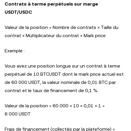
Contrats à terme perpétuels sur marge
USDT/USDC
Valeur de la position = Nombre de contrats × Taille du
contrat × Multiplicateur du contrat × Mark price
Exemple :
Vous avez une position longue sur un contrat à terme
perpétuel de 10 BTCUSDT dont le mark price actuel est
de 60 000 USDT, la valeur nominale de 0,01 BTC par
contrat et le taux de financement de 0,1 %.
Valeur de la position = 60 000 × 10 × 0,01 × 1 =
6 000 USDT
Frais de financement (collectés par la plateforme) =