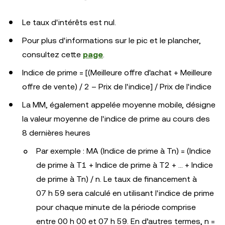
Le taux d'intérêts est nul.
Pour plus d'informations sur le pic et le plancher,
consultez cette
page
.
Indice de prime = [(Meilleure offre d'achat + Meilleure
offre de vente) / 2 – Prix de l'indice] / Prix de l'indice
La MM, également appelée moyenne mobile, désigne
la valeur moyenne de l'indice de prime au cours des
8 dernières heures
Par exemple : MA (Indice de prime à Tn) = (Indice
de prime à T1 + Indice de prime à T2 + ... + Indice
de prime à Tn) / n. Le taux de financement à
07 h 59 sera calculé en utilisant l'indice de prime
pour chaque minute de la période comprise
entre 00 h 00 et 07 h 59. En d’autres termes, n =