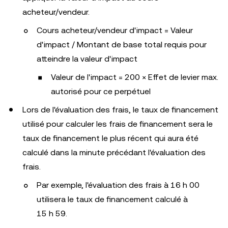
acheteur/vendeur.
Cours acheteur/vendeur d'impact = Valeur
d'impact / Montant de base total requis pour
atteindre la valeur d'impact
Valeur de l'impact = 200 × Effet de levier max.
autorisé pour ce perpétuel
Lors de l'évaluation des frais, le taux de financement
utilisé pour calculer les frais de financement sera le
taux de financement le plus récent qui aura été
calculé dans la minute précédant l'évaluation des
frais.
Par exemple, l'évaluation des frais à 16 h 00
utilisera le taux de financement calculé à
15 h 59.