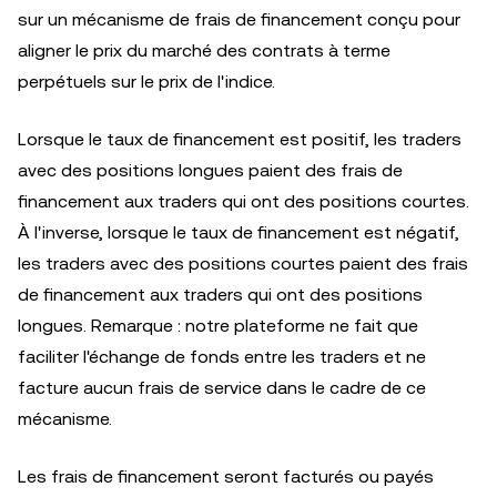
sur un mécanisme de frais de financement conçu pour
aligner le prix du marché des contrats à terme
perpétuels sur le prix de l'indice.
Lorsque le taux de financement est positif, les traders
avec des positions longues paient des frais de
financement aux traders qui ont des positions courtes.
À l'inverse, lorsque le taux de financement est négatif,
les traders avec des positions courtes paient des frais
de financement aux traders qui ont des positions
longues. Remarque : notre plateforme ne fait que
faciliter l'échange de fonds entre les traders et ne
facture aucun frais de service dans le cadre de ce
mécanisme.
Les frais de financement seront facturés ou payés