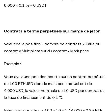
6 000 × 0,1 % = 6 USDT
Contrats à terme perpétuels sur marge de jeton
Valeur de la position = Nombre de contrats × Taille du
contrat × Multiplicateur du contrat / Mark price
Exemple :
Vous avez une position courte sur un contrat perpétuel
de 100 ETHUSD dont le mark price actuel est de
4 000 USD, la valeur nominale de 10 USD par contrat et
le taux de financement de 0,1 %.
Valeur de la position = 100 × 10 × 1 / 4 000 = 0,25 ETH