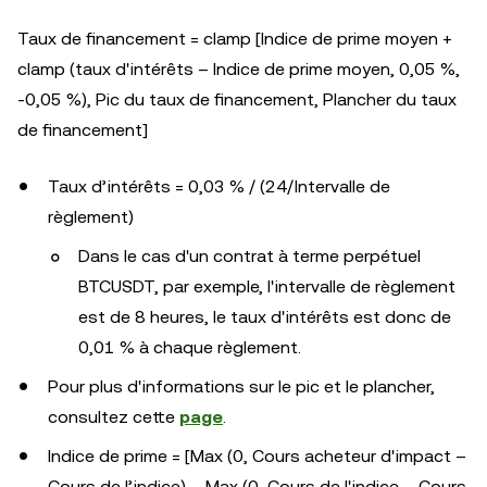
Taux de financement = clamp [Indice de prime moyen +
clamp (taux d'intérêts – Indice de prime moyen, 0,05 %,
-0,05 %), Pic du taux de financement, Plancher du taux
de financement]
Taux d’intérêts = 0,03 % / (24/Intervalle de
règlement)
Dans le cas d'un contrat à terme perpétuel
BTCUSDT, par exemple, l'intervalle de règlement
est de 8 heures, le taux d'intérêts est donc de
0,01 % à chaque règlement.
Pour plus d'informations sur le pic et le plancher,
consultez cette
page
.
Indice de prime = [Max (0, Cours acheteur d'impact –
Cours de l’indice) – Max (0, Cours de l'indice – Cours