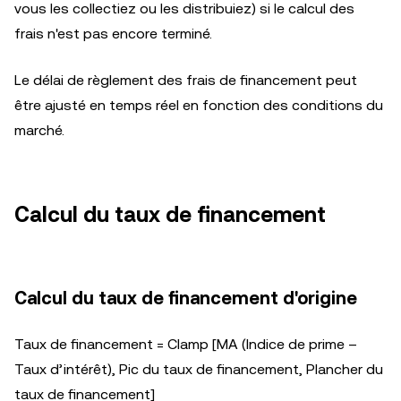
vous les collectiez ou les distribuiez) si le calcul des
frais n'est pas encore terminé.
Le délai de règlement des frais de financement peut
être ajusté en temps réel en fonction des conditions du
marché.
Calcul du taux de financement
Calcul du taux de financement d'origine
Taux de financement = Clamp [MA (Indice de prime –
Taux d’intérêt), Pic du taux de financement, Plancher du
taux de financement]