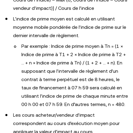
vendeur d'impact)] / Cours de l'indice
L'indice de prime moyen est calculé en utilisant
moyenne mobile pondérée de l'indice de prime sur le
dernier intervalle de règlement.
Par exemple : Indice de prime moyen à Tn = (1 ×
Indice de prime à T1 + 2 × Indice de prime à T2 +
... + n × Indice de prime à Tn) / (1 + 2 + ... + n). En
supposant que l'intervalle de règlement d'un
contrat à terme perpétuel est de 8 heures, le
taux de financement à 07 h 59 sera calculé en
utilisant l'indice de prime de chaque minute entre
00 h 00 et 07 h 59. En d’autres termes, n = 480.
Les cours acheteur/vendeur d'impact
correspondent au cours d'exécution moyen pour
appliquer la valeur d'impact au cours