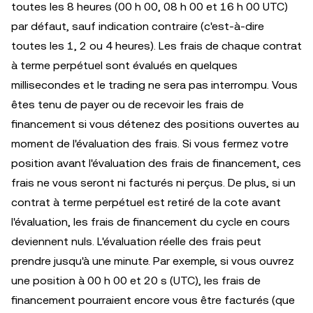
toutes les 8 heures (00 h 00, 08 h 00 et 16 h 00 UTC)
par défaut, sauf indication contraire (c'est-à-dire
toutes les 1, 2 ou 4 heures). Les frais de chaque contrat
à terme perpétuel sont évalués en quelques
millisecondes et le trading ne sera pas interrompu. Vous
êtes tenu de payer ou de recevoir les frais de
financement si vous détenez des positions ouvertes au
moment de l'évaluation des frais. Si vous fermez votre
position avant l'évaluation des frais de financement, ces
frais ne vous seront ni facturés ni perçus. De plus, si un
contrat à terme perpétuel est retiré de la cote avant
l'évaluation, les frais de financement du cycle en cours
deviennent nuls. L'évaluation réelle des frais peut
prendre jusqu'à une minute. Par exemple, si vous ouvrez
une position à 00 h 00 et 20 s (UTC), les frais de
financement pourraient encore vous être facturés (que