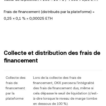
Frais de financement (distribués par la plateforme) =
0,25 × 0,1 % = 0,00025 ETH
Collecte et distribution des frais de
financement
Collecte des
Lors de la collecte des frais de
frais de
financement, OKX percevra l'intégralité
financement
des frais de financement dus, même si
par la
cela dépasse le seuil de liquidation (c'est-
plateforme
à-dire lorsque le niveau de marge tombe
en dessous de 100 %).