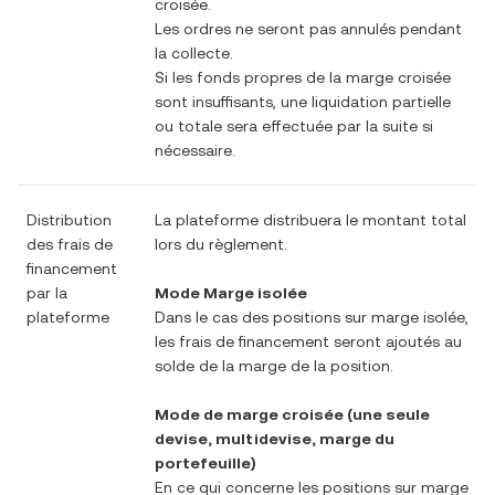
croisée.
Les ordres ne seront pas annulés pendant
la collecte.
Si les fonds propres de la marge croisée
sont insuffisants, une liquidation partielle
ou totale sera effectuée par la suite si
nécessaire.
Distribution
La plateforme distribuera le montant total
des frais de
lors du règlement.
financement
par la
Mode Marge isolée
plateforme
Dans le cas des positions sur marge isolée,
les frais de financement seront ajoutés au
solde de la marge de la position.
Mode de marge croisée (une seule
devise, multidevise, marge du
portefeuille)
En ce qui concerne les positions sur marge