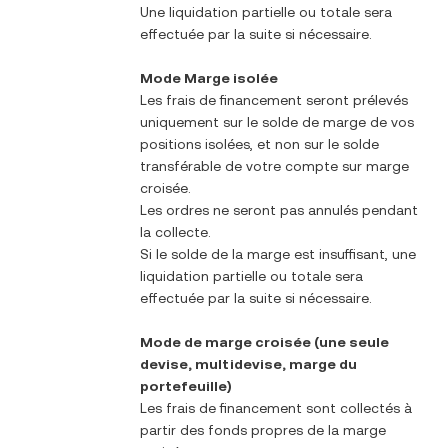
Une liquidation partielle ou totale sera
effectuée par la suite si nécessaire.
Mode Marge isolée
Les frais de financement seront prélevés
uniquement sur le solde de marge de vos
positions isolées, et non sur le solde
transférable de votre compte sur marge
croisée.
Les ordres ne seront pas annulés pendant
la collecte.
Si le solde de la marge est insuffisant, une
liquidation partielle ou totale sera
effectuée par la suite si nécessaire.
Mode de marge croisée (une seule
devise, multidevise, marge du
portefeuille)
Les frais de financement sont collectés à
partir des fonds propres de la marge