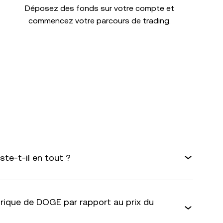
Déposez des fonds sur votre compte et
commencez votre parcours de trading.
te-t-il en tout ?
rique de DOGE par rapport au prix du