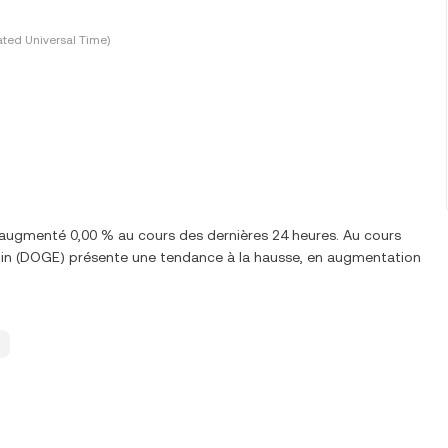
ted Universal Time)
augmenté 0,00 % au cours des dernières 24 heures. Au cours
in (DOGE) présente une tendance à la hausse, en augmentation