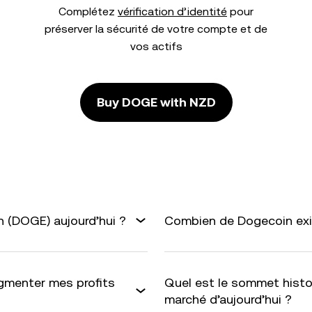
Complétez
vérification d’identité
pour
préserver la sécurité de votre compte et de
vos actifs
Buy DOGE with NZD
 (DOGE) aujourd’hui ?
Combien de Dogecoin exis
gmenter mes profits
Quel est le sommet histo
marché d’aujourd’hui ?