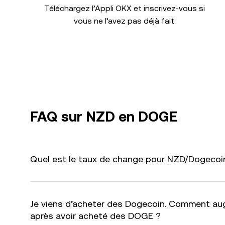
Téléchargez l’Appli OKX et inscrivez-vous si
vous ne l’avez pas déjà fait.
FAQ sur NZD en DOGE
Quel est le taux de change pour NZD/Dogecoin
Je viens d’acheter des Dogecoin. Comment au
après avoir acheté des DOGE ?