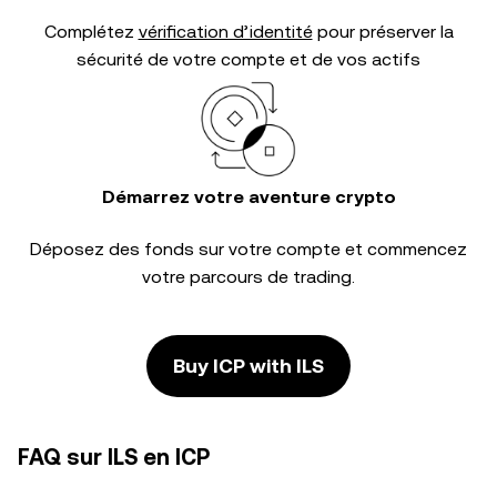
Complétez
vérification d’identité
pour préserver la
sécurité de votre compte et de vos actifs
Démarrez votre aventure crypto
Déposez des fonds sur votre compte et commencez
votre parcours de trading.
Buy ICP with ILS
FAQ sur ILS en ICP