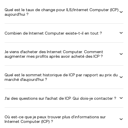
Quel est le taux de change pour ILS/Internet Computer (ICP)
aujourd’hui ?
Combien de Internet Computer existe-t-il en tout ?
Je viens d’acheter des Internet Computer. Comment
augmenter mes profits après avoir acheté des ICP ?
Quel est le sommet historique de ICP par rapport au prix du
marché d’aujourd’hui ?
J’ai des questions sur l’achat de ICP. Qui dois-je contacter ?
Où est-ce que je peux trouver plus d'informations sur
Internet Computer (ICP) ?