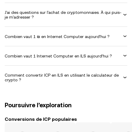
J'ai des questions sur l'achat de cryptomonnaies. À qui puis-
je m'adresser ?
Combien vaut 1 ₪ en Internet Computer aujourd’hui ?
Combien vaut 1 Internet Computer en ILS aujourd’hui ?
Comment convertir ICP en ILS en utilisant le calculateur de
crypto ?
Poursuivre l’exploration
Conversions de ICP populaires