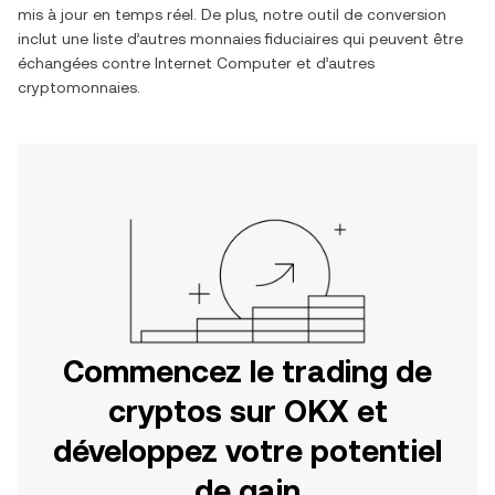
mis à jour en temps réel. De plus, notre outil de conversion
inclut une liste d’autres monnaies fiduciaires qui peuvent être
échangées contre
Internet Computer
et d’autres
cryptomonnaies.
Commencez le trading de
cryptos sur OKX et
développez votre potentiel
de gain