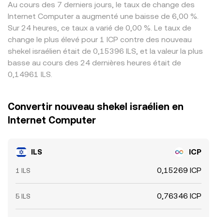
Au cours des 7 derniers jours, le taux de change des
Internet Computer a augmenté une baisse de 6,00 %.
Sur 24 heures, ce taux a varié de 0,00 %. Le taux de
change le plus élevé pour 1 ICP contre des nouveau
shekel israélien était de 0,15396 ILS, et la valeur la plus
basse au cours des 24 dernières heures était de
0,14961 ILS.
Convertir nouveau shekel israélien en
Internet Computer
ILS
ICP
0,15269 ICP
1 ILS
0,76346 ICP
5 ILS