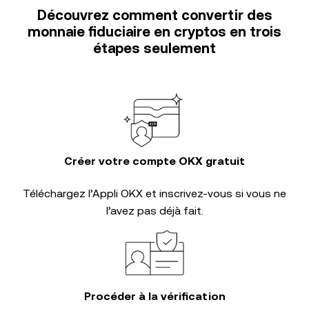
Découvrez comment convertir des
monnaie fiduciaire en cryptos en trois
étapes seulement
Créer votre compte OKX gratuit
Téléchargez l’Appli OKX et inscrivez-vous si vous ne
l’avez pas déjà fait.
Procéder à la vérification