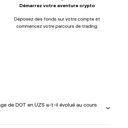
Démarrez votre aventure crypto
Déposez des fonds sur votre compte et
commencez votre parcours de trading.
ge de DOT en UZS a-t-il évolué au cours
?