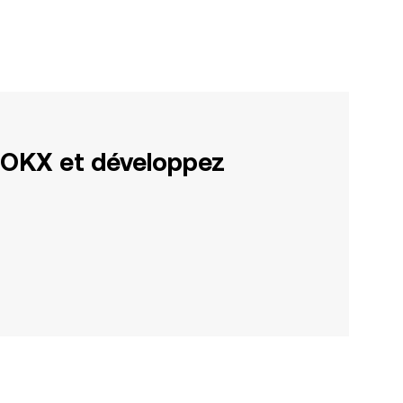
 OKX et développez