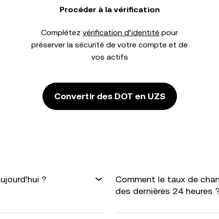
Procéder à la vérification
Complétez
vérification d’identité
pour
préserver la sécurité de votre compte et de
vos actifs
Convertir des DOT en UZS
ujourd’hui ?
Comment le taux de chan
des dernières 24 heures 