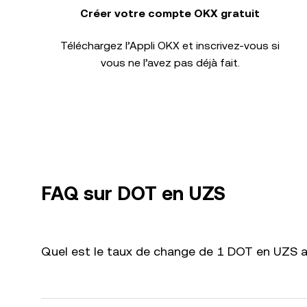
Créer votre compte OKX gratuit
Téléchargez l’Appli OKX et inscrivez-vous si
vous ne l’avez pas déjà fait.
FAQ sur DOT en UZS
Quel est le taux de change de 1 DOT en UZS a