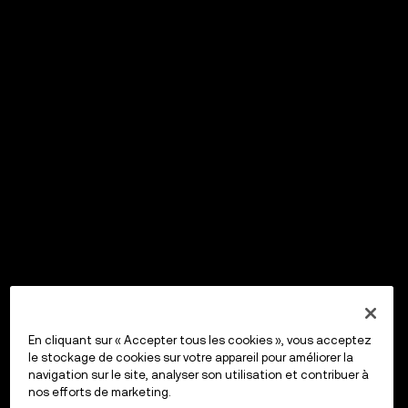
En cliquant sur « Accepter tous les cookies », vous acceptez
le stockage de cookies sur votre appareil pour améliorer la
navigation sur le site, analyser son utilisation et contribuer à
nos efforts de marketing.