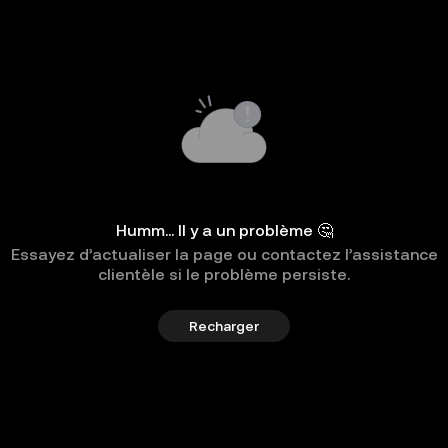
Humm... Il y a un problème 🤔
Essayez d’actualiser la page ou contactez l’assistance
clientèle si le problème persiste.
Recharger