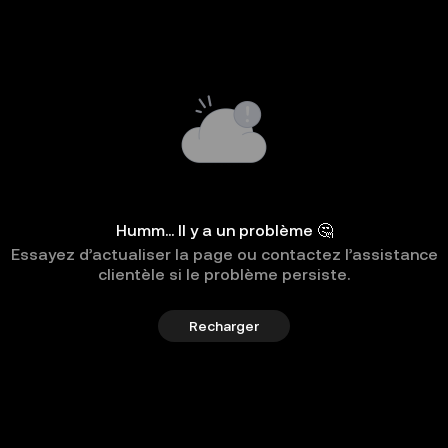
Humm... Il y a un problème 🤔
Essayez d’actualiser la page ou contactez l’assistance
clientèle si le problème persiste.
Recharger