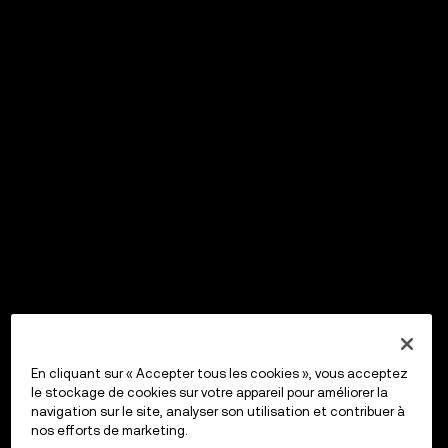
En cliquant sur « Accepter tous les cookies », vous acceptez
le stockage de cookies sur votre appareil pour améliorer la
navigation sur le site, analyser son utilisation et contribuer à
nos efforts de marketing.