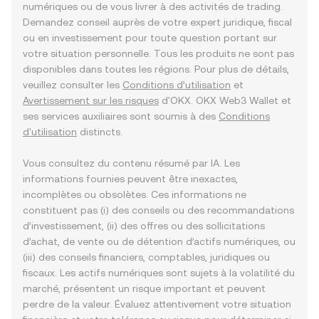
numériques ou de vous livrer à des activités de trading.
Demandez conseil auprès de votre expert juridique, fiscal
ou en investissement pour toute question portant sur
votre situation personnelle. Tous les produits ne sont pas
disponibles dans toutes les régions. Pour plus de détails,
veuillez consulter les
Conditions d’utilisation
et
Avertissement sur les risques
d'OKX. OKX Web3 Wallet et
ses services auxiliaires sont soumis à des
Conditions
d'utilisation
distincts.
Vous consultez du contenu résumé par IA. Les
informations fournies peuvent être inexactes,
incomplètes ou obsolètes. Ces informations ne
constituent pas (i) des conseils ou des recommandations
d’investissement, (ii) des offres ou des sollicitations
d’achat, de vente ou de détention d’actifs numériques, ou
(iii) des conseils financiers, comptables, juridiques ou
fiscaux. Les actifs numériques sont sujets à la volatilité du
marché, présentent un risque important et peuvent
perdre de la valeur. Évaluez attentivement votre situation