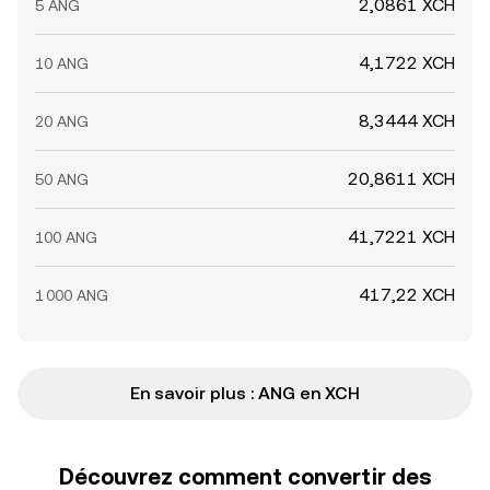
2,0861 XCH
5 ANG
4,1722 XCH
10 ANG
8,3444 XCH
20 ANG
20,8611 XCH
50 ANG
41,7221 XCH
100 ANG
417,22 XCH
1 000 ANG
En savoir plus : ANG en XCH
Découvrez comment convertir des