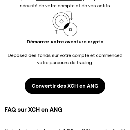
sécurité de votre compte et de vos actifs
Démarrez votre aventure crypto
Déposez des fonds sur votre compte et commencez
votre parcours de trading.
Convertir des XCH en ANG
FAQ sur XCH en ANG