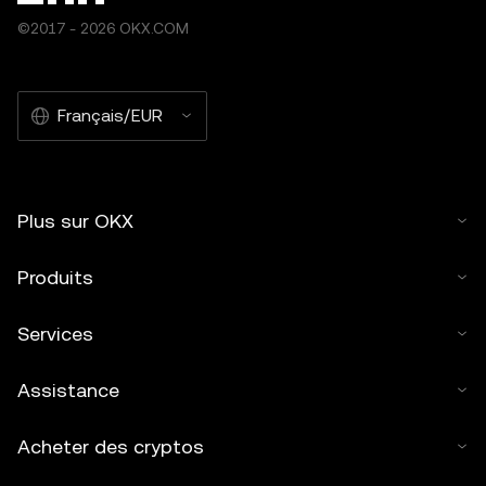
©2017 - 2026 OKX.COM
Français/EUR
Plus sur OKX
Produits
Services
Assistance
Acheter des cryptos