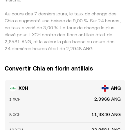
Au cours des 7 derniers jours, le taux de change des
Chia a augmenté une baisse de 9,00 %. Sur 24 heures,
ce taux a varié de 3,00 %. Le taux de change le plus
élevé pour 1 XCH contre des florin antillais était de
2,6581 ANG, et la valeur la plus basse au cours des
24 dernières heures était de 2,2948 ANG.
Convertir Chia en florin antillais
XCH
ANG
2,3968 ANG
1 XCH
11,9840 ANG
5 XCH
23,9681 ANG