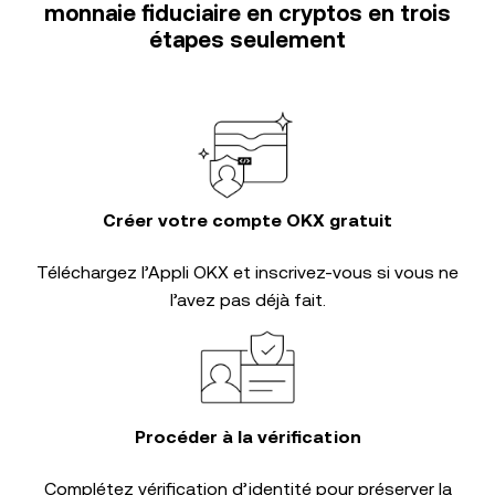
monnaie fiduciaire en cryptos en trois
étapes seulement
Créer votre compte OKX gratuit
Téléchargez l’Appli OKX et inscrivez-vous si vous ne
l’avez pas déjà fait.
Procéder à la vérification
Complétez
vérification d’identité
pour préserver la