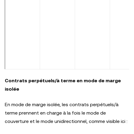
Contrats perpétuels/à terme en mode de marge
isolée
En mode de marge isolée, les contrats perpétuels/à
terme prennent en charge à la fois le mode de
couverture et le mode unidirectionnel, comme visible ici :