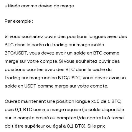
utilisée comme devise de marge.
Par exemple :
Si vous souhaitez ouvrir des positions longues avec des
BTC dans le cadre du trading sur marge isolée
BTC/USDT, vous devez avoir un solde en BTC comme
marge sur votre compte. Si vous souhaitez ouvrir des
positions courtes avec des BTC dans le cadre du
trading sur marge isolée BTC/USDT, vous devez avoir un
solde en USDT comme marge sur votre compte.
Ouvrez maintenant une position longue x10 de 1 BTC,
puis 0,1 BTC comme marge requise (le solde disponible
sur le compte croisé au comptant/de contrats à terme
doit être supérieur ou égal à 0,1 BTC). Si le prix