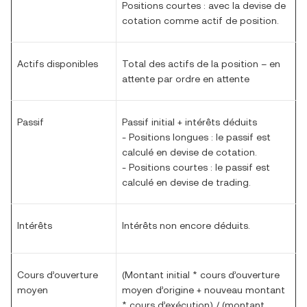
Positions courtes : avec la devise de
cotation comme actif de position.
Actifs disponibles
Total des actifs de la position – en
attente par ordre en attente
Passif
Passif initial + intérêts déduits
- Positions longues : le passif est
calculé en devise de cotation.
- Positions courtes : le passif est
calculé en devise de trading.
Intérêts
Intérêts non encore déduits.
Cours d’ouverture
(Montant initial * cours d’ouverture
moyen
moyen d’origine + nouveau montant
* cours d’exécution) / (montant