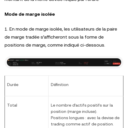
Mode de marge isolée
1. En mode de marge isolée, les utilisateurs de la paire
de marge tradée s’afficheront sous la forme de
positions de marge, comme indiqué ci-dessous.
Durée
Définition
Total
Le nombre d’actifs positifs sur la
position (marge incluse).
Positions longues : avec la devise de
trading comme actif de position.