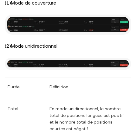
(1)Mode de couverture
(2)Mode unidirectionnel
Durée
Définition
Total
En mode unidirectionnel, le nombre
total de positions longues est positif
et le nombre total de positions
courtes est négatif.