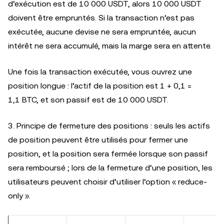
d’exécution est de 10 000 USDT, alors 10 000 USDT
doivent être empruntés. Si la transaction n’est pas
exécutée, aucune devise ne sera empruntée, aucun
intérêt ne sera accumulé, mais la marge sera en attente.
Une fois la transaction exécutée, vous ouvrez une
position longue : l’actif de la position est 1 + 0,1 =
1,1 BTC, et son passif est de 10 000 USDT.
3. Principe de fermeture des positions : seuls les actifs
de position peuvent être utilisés pour fermer une
position, et la position sera fermée lorsque son passif
sera remboursé ; lors de la fermeture d’une position, les
utilisateurs peuvent choisir d’utiliser l’option « reduce-
only ».