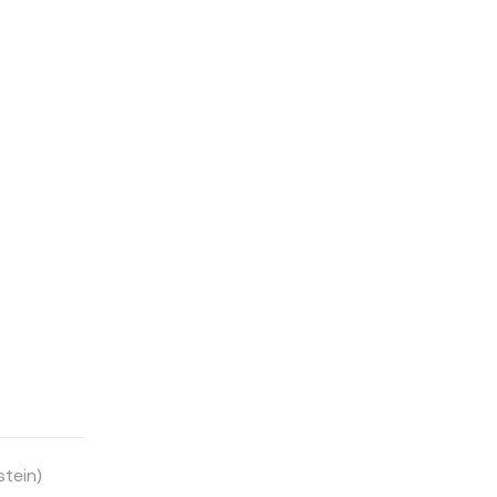
stein)