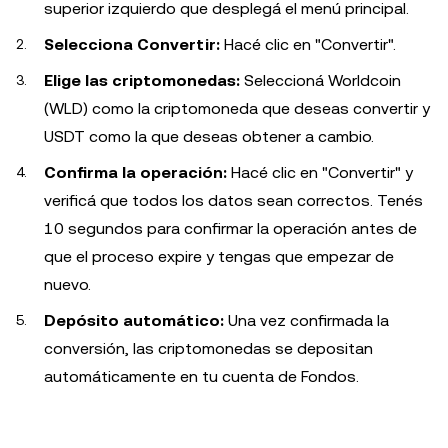
superior izquierdo que desplegá el menú principal.
Selecciona Convertir:
Hacé clic en "Convertir".
Elige las criptomonedas:
Seleccioná Worldcoin
(WLD) como la criptomoneda que deseas convertir y
USDT como la que deseas obtener a cambio.
Confirma la operación:
Hacé clic en "Convertir" y
verificá que todos los datos sean correctos. Tenés
10 segundos para confirmar la operación antes de
que el proceso expire y tengas que empezar de
nuevo.
Depósito automático:
Una vez confirmada la
conversión, las criptomonedas se depositan
automáticamente en tu cuenta de Fondos.