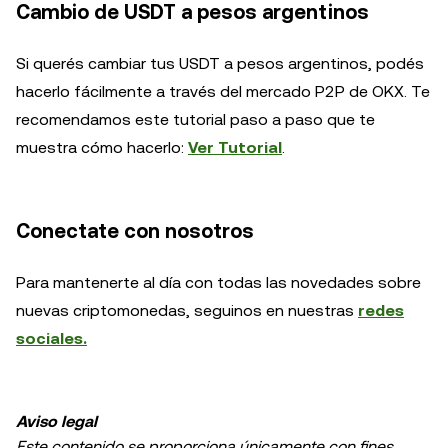
Cambio de USDT a pesos argentinos
Si querés cambiar tus USDT a pesos argentinos, podés
hacerlo fácilmente a través del mercado P2P de OKX. Te
recomendamos este tutorial paso a paso que te
muestra cómo hacerlo:
Ver Tutorial
.
Conectate con nosotros
Para mantenerte al día con todas las novedades sobre
nuevas criptomonedas, seguinos en nuestras
redes
sociales.
Aviso legal
Este contenido se proporciona únicamente con fines