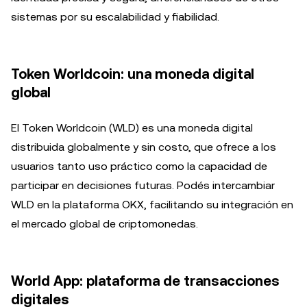
sistemas por su escalabilidad y fiabilidad.
Token Worldcoin: una moneda digital
global
El Token Worldcoin (WLD) es una moneda digital
distribuida globalmente y sin costo, que ofrece a los
usuarios tanto uso práctico como la capacidad de
participar en decisiones futuras. Podés intercambiar
WLD en la plataforma OKX, facilitando su integración en
el mercado global de criptomonedas.
World App: plataforma de transacciones
digitales