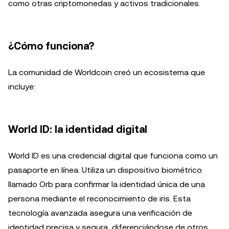
como otras criptomonedas y activos tradicionales.
¿Cómo funciona?
La comunidad de Worldcoin creó un ecosistema que
incluye:
World ID: la identidad digital
World ID es una credencial digital que funciona como un
pasaporte en línea. Utiliza un dispositivo biométrico
llamado Orb para confirmar la identidad única de una
persona mediante el reconocimiento de iris. Esta
tecnología avanzada asegura una verificación de
identidad precisa y segura, diferenciándose de otros