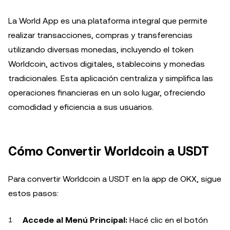
La World App es una plataforma integral que permite
realizar transacciones, compras y transferencias
utilizando diversas monedas, incluyendo el token
Worldcoin, activos digitales, stablecoins y monedas
tradicionales. Esta aplicación centraliza y simplifica las
operaciones financieras en un solo lugar, ofreciendo
comodidad y eficiencia a sus usuarios.
Cómo Convertir Worldcoin a USDT
Para convertir Worldcoin a USDT en la app de OKX, sigue
estos pasos:
Accede al Menú Principal:
Hacé clic en el botón